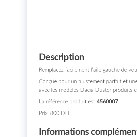
Description
Remplacez facilement l’aile gauche de vot
Conçue pour un ajustement parfait et une d
avec les modèles Dacia Duster produits e
La référence produit est
4560007
.
Prix: 800 DH
Informations complément