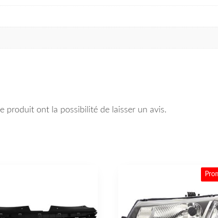
 produit ont la possibilité de laisser un avis.
Pro