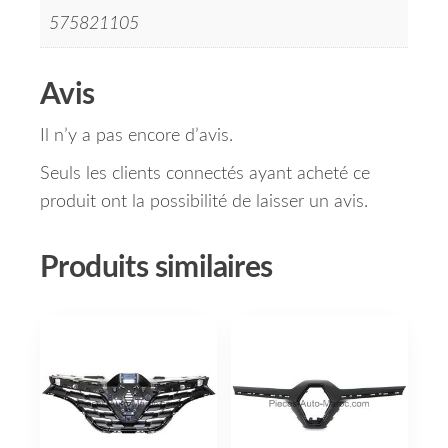
575821105
Avis
Il n’y a pas encore d’avis.
Seuls les clients connectés ayant acheté ce
produit ont la possibilité de laisser un avis.
Produits similaires