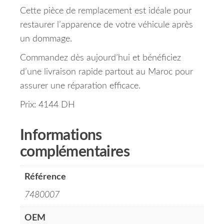
Cette pièce de remplacement est idéale pour
restaurer l’apparence de votre véhicule après
un dommage.
Commandez dès aujourd’hui et bénéficiez
d’une livraison rapide partout au Maroc pour
assurer une réparation efficace.
Prix: 4144 DH
Informations
complémentaires
Référence
7480007
OEM