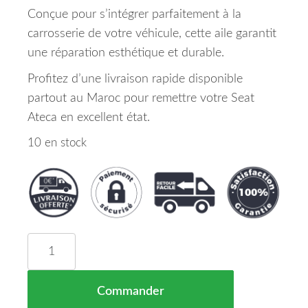
Conçue pour s’intégrer parfaitement à la
carrosserie de votre véhicule, cette aile garantit
une réparation esthétique et durable.
Profitez d’une livraison rapide disponible
partout au Maroc pour remettre votre Seat
Ateca en excellent état.
10 en stock
quantité de Aile Gauche Seat Ateca Maroc 16-> =
Commander