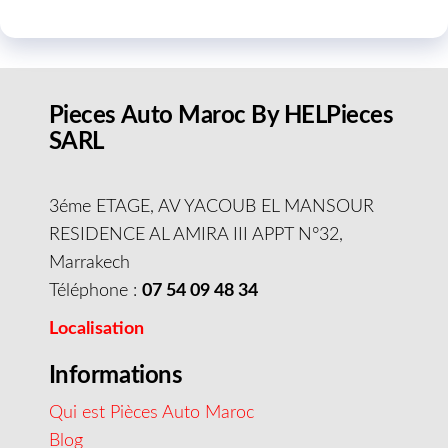
Pieces Auto Maroc By HELPieces
SARL
3éme ETAGE, AV YACOUB EL MANSOUR
RESIDENCE AL AMIRA III APPT N°32,
Marrakech
Téléphone :
07 54 09 48 34
Localisation
Informations
Qui est Pièces Auto Maroc
Blog