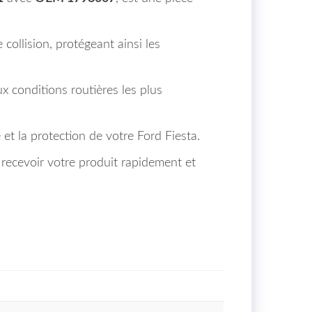
collision, protégeant ainsi les
x conditions routières les plus
t la protection de votre Ford Fiesta.
 recevoir votre produit rapidement et