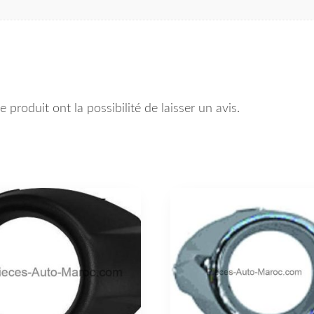
 produit ont la possibilité de laisser un avis.