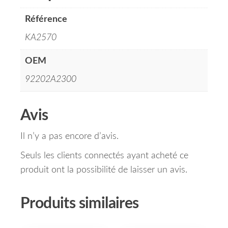
Référence
KA2570
OEM
92202A2300
Avis
Il n’y a pas encore d’avis.
Seuls les clients connectés ayant acheté ce
produit ont la possibilité de laisser un avis.
Produits similaires