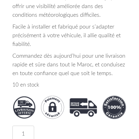
offrir une visibilité améliorée dans des
conditions météorologiques difficiles.
Facile à installer et fabriqué pour s’adapter
précisément à votre véhicule, il allie qualité et
fiabilité.
Commandez dès aujourd’hui pour une livraison
rapide et sûre dans tout le Maroc, et conduisez
en toute confiance quel que soit le temps.
10 en stock
quantité de Antibrouillard Avant Droit Kia Cee'd