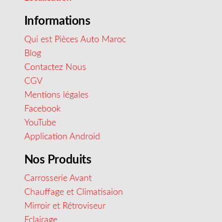
Informations
Qui est Pièces Auto Maroc
Blog
Contactez Nous
CGV
Mentions légales
Facebook
YouTube
Application Android
Nos Produits
Carrosserie Avant
Chauffage et Climatisaion
Mirroir et Rétroviseur
Eclairage