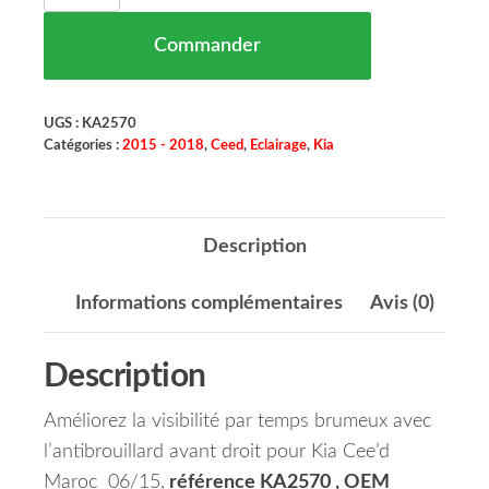
Commander
UGS :
KA2570
Catégories :
2015 - 2018
,
Ceed
,
Eclairage
,
Kia
Description
Informations complémentaires
Avis (0)
Description
Améliorez la visibilité par temps brumeux avec
l’antibrouillard avant droit pour Kia Cee’d
Maroc 06/15,
référence KA2570 , OEM