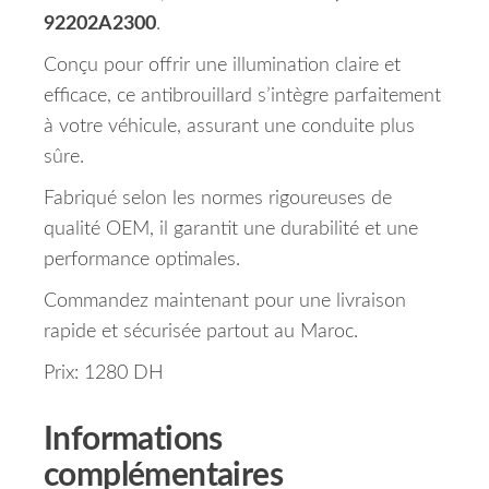
92202A2300
.
Conçu pour offrir une illumination claire et
efficace, ce antibrouillard s’intègre parfaitement
à votre véhicule, assurant une conduite plus
sûre.
Fabriqué selon les normes rigoureuses de
qualité OEM, il garantit une durabilité et une
performance optimales.
Commandez maintenant pour une livraison
rapide et sécurisée partout au Maroc.
Prix: 1280 DH
Informations
complémentaires