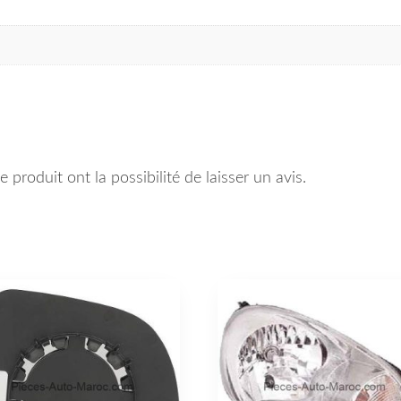
 produit ont la possibilité de laisser un avis.