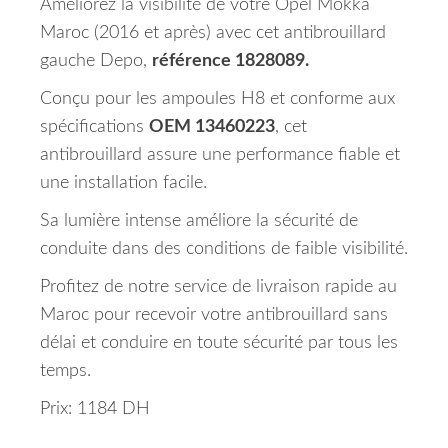
Améliorez la visibilité de votre Opel Mokka
Maroc (2016 et après) avec cet antibrouillard
gauche Depo,
référence 1828089.
Conçu pour les ampoules H8 et conforme aux
spécifications
OEM 13460223
, cet
antibrouillard assure une performance fiable et
une installation facile.
Sa lumière intense améliore la sécurité de
conduite dans des conditions de faible visibilité.
Profitez de notre service de livraison rapide au
Maroc pour recevoir votre antibrouillard sans
délai et conduire en toute sécurité par tous les
temps.
Prix: 1184 DH