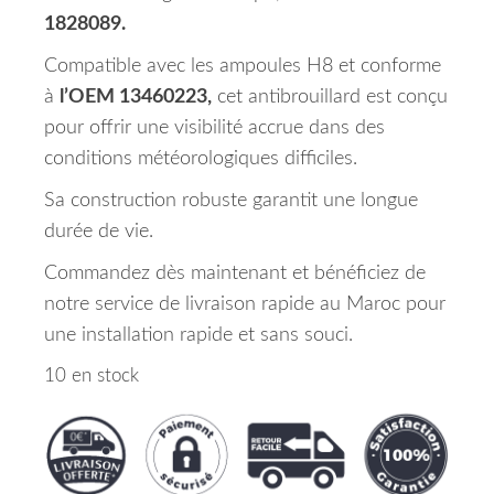
1828089.
Compatible avec les ampoules H8 et conforme
à
l’OEM 13460223,
cet antibrouillard est conçu
pour offrir une visibilité accrue dans des
conditions météorologiques difficiles.
Sa construction robuste garantit une longue
durée de vie.
Commandez dès maintenant et bénéficiez de
notre service de livraison rapide au Maroc pour
une installation rapide et sans souci.
10 en stock