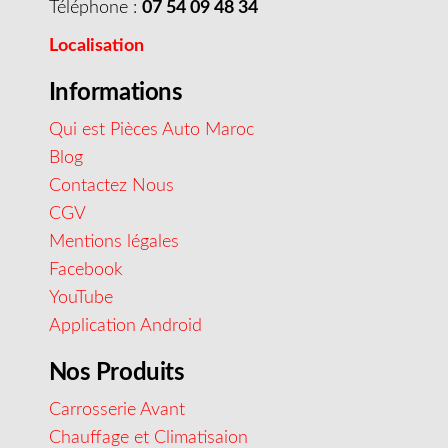
Téléphone :
07 54 09 48 34
Localisation
Informations
Qui est Pièces Auto Maroc
Blog
Contactez Nous
CGV
Mentions légales
Facebook
YouTube
Application Android
Nos Produits
Carrosserie Avant
Chauffage et Climatisaion