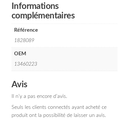
Informations
complémentaires
Référence
1828089
OEM
13460223
Avis
Il n’y a pas encore d’avis.
Seuls les clients connectés ayant acheté ce
produit ont la possibilité de laisser un avis.