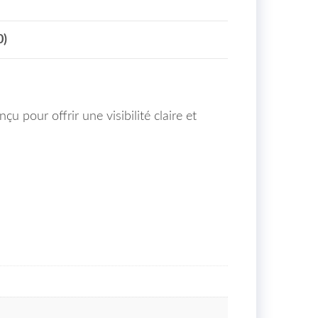
0)
 pour offrir une visibilité claire et