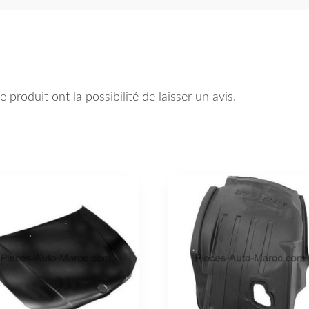
 produit ont la possibilité de laisser un avis.