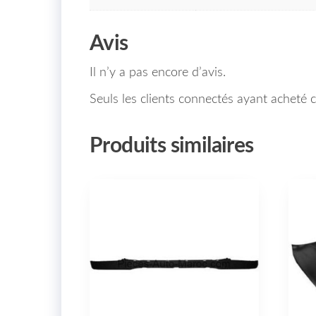
Avis
Il n’y a pas encore d’avis.
Seuls les clients connectés ayant acheté ce
Produits similaires