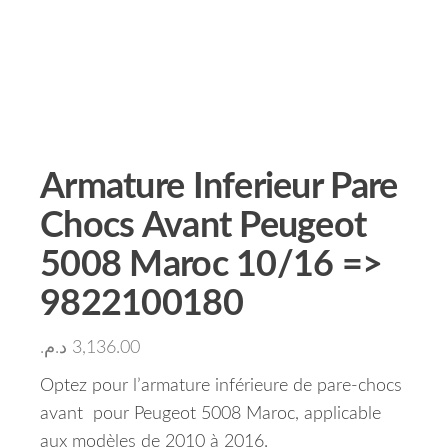
Armature Inferieur Pare
Chocs Avant Peugeot
5008 Maroc 10/16 =>
9822100180
د.م.
3,136.00
Optez pour l’armature inférieure de pare-chocs
avant pour Peugeot 5008 Maroc, applicable
aux modèles de 2010 à 2016.