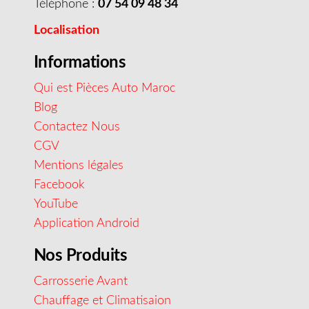
Téléphone :
07 54 09 48 34
Localisation
Informations
Qui est Pièces Auto Maroc
Blog
Contactez Nous
CGV
Mentions légales
Facebook
YouTube
Application Android
Nos Produits
Carrosserie Avant
Chauffage et Climatisaion