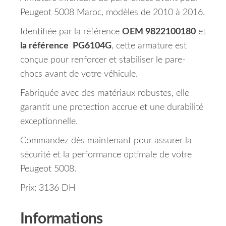
Peugeot 5008 Maroc, modèles de 2010 à 2016.
Identifiée par la référence
OEM 9822100180
et
la référence PG6104G
, cette armature est
conçue pour renforcer et stabiliser le pare-
chocs avant de votre véhicule.
Fabriquée avec des matériaux robustes, elle
garantit une protection accrue et une durabilité
exceptionnelle.
Commandez dès maintenant pour assurer la
sécurité et la performance optimale de votre
Peugeot 5008.
Prix: 3136 DH
Informations