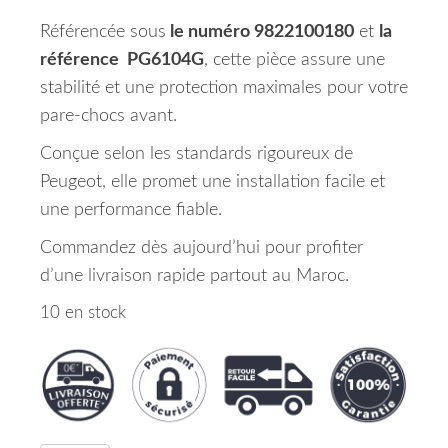
Référencée sous
le numéro 9822100180
et
la
référence PG6104G
, cette pièce assure une
stabilité et une protection maximales pour votre
pare-chocs avant.
Conçue selon les standards rigoureux de
Peugeot, elle promet une installation facile et
une performance fiable.
Commandez dès aujourd’hui pour profiter
d’une livraison rapide partout au Maroc.
10 en stock