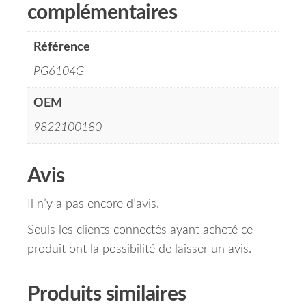
complémentaires
Référence
PG6104G
OEM
9822100180
Avis
Il n’y a pas encore d’avis.
Seuls les clients connectés ayant acheté ce
produit ont la possibilité de laisser un avis.
Produits similaires