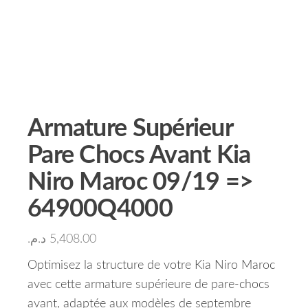
Armature Supérieur
Pare Chocs Avant Kia
Niro Maroc 09/19 =>
64900Q4000
د.م.
5,408.00
Optimisez la structure de votre Kia Niro Maroc
avec cette armature supérieure de pare-chocs
avant, adaptée aux modèles de septembre