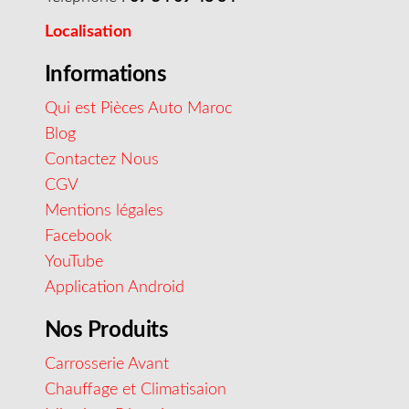
Localisation
Informations
Qui est Pièces Auto Maroc
Blog
Contactez Nous
CGV
Mentions légales
Facebook
YouTube
Application Android
Nos Produits
Carrosserie Avant
Chauffage et Climatisaion