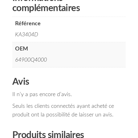
complémentaires
Référence
KA3404D
OEM
64900Q4000
Avis
Il n’y a pas encore d’avis.
Seuls les clients connectés ayant acheté ce
produit ont la possibilité de laisser un avis.
Produits similaires