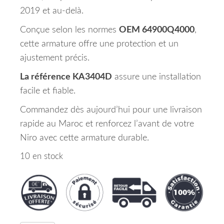
2019 et au-delà.
Conçue selon les normes
OEM 64900Q4000
,
cette armature offre une protection et un
ajustement précis.
La référence KA3404D
assure une installation
facile et fiable.
Commandez dès aujourd’hui pour une livraison
rapide au Maroc et renforcez l’avant de votre
Niro avec cette armature durable.
10 en stock