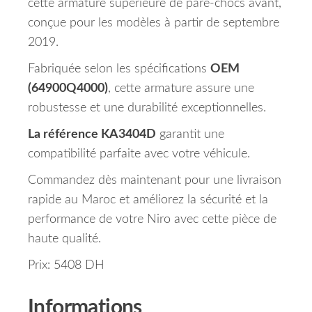
cette armature supérieure de pare-chocs avant,
conçue pour les modèles à partir de septembre
2019.
Fabriquée selon les spécifications
OEM
(64900Q4000)
, cette armature assure une
robustesse et une durabilité exceptionnelles.
La référence KA3404D
garantit une
compatibilité parfaite avec votre véhicule.
Commandez dès maintenant pour une livraison
rapide au Maroc et améliorez la sécurité et la
performance de votre Niro avec cette pièce de
haute qualité.
Prix: 5408 DH
Informations