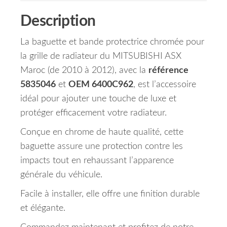
Description
La baguette et bande protectrice chromée pour
la grille de radiateur du MITSUBISHI ASX
Maroc (de 2010 à 2012), avec la
référence
5835046
et
OEM 6400C962
, est l’accessoire
idéal pour ajouter une touche de luxe et
protéger efficacement votre radiateur.
Conçue en chrome de haute qualité, cette
baguette assure une protection contre les
impacts tout en rehaussant l’apparence
générale du véhicule.
Facile à installer, elle offre une finition durable
et élégante.