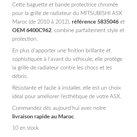
Cette baguette et bande protectrice chromée
pour la grille de radiateur du MITSUBISHI ASX
Maroc (de 2010 à 2012),
référence 5835046
et
OEM 6400C962
, combine parfaitement style et
protection.
En plus d’apporter une finition brillante et
sophistiquée à l’avant du véhicule, elle protège
la grille de radiateur contre les chocs et les
débris.
Résistante et facile à installer, elle est un choix
idéal pour améliorer l’esthétique de votre ASX.
Commandez dès aujourd’hui avec notre
livraison rapide au Maroc
.
10 en stock