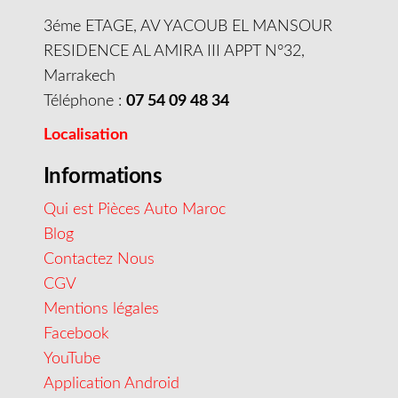
3éme ETAGE, AV YACOUB EL MANSOUR
RESIDENCE AL AMIRA III APPT N°32,
Marrakech
Téléphone :
07 54 09 48 34
Localisation
Informations
Qui est Pièces Auto Maroc
Blog
Contactez Nous
CGV
Mentions légales
Facebook
YouTube
Application Android