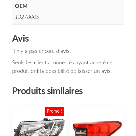
OEM
13278005
Avis
Il n’y a pas encore d’avis.
Seuls les clients connectés ayant acheté ce
produit ont la possibilité de laisser un avis.
Produits similaires
Promo !