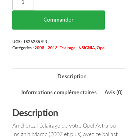
Commander
UGS :
1826285/EB
Catégories :
2008 - 2013
,
Eclairage
,
INSIGNIA
,
Opel
Description
Informations complémentaires
Avis (0)
Description
Améliorez l’éclairage de votre Opel Astra ou
Insignia Maroc (2007 et plus) avec ce ballast