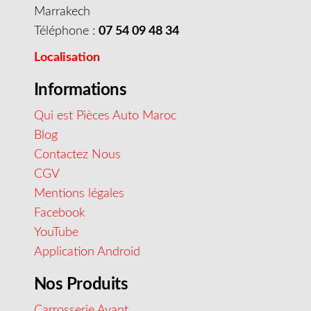
Marrakech
Téléphone :
07 54 09 48 34
Localisation
Informations
Qui est Pièces Auto Maroc
Blog
Contactez Nous
CGV
Mentions légales
Facebook
YouTube
Application Android
Nos Produits
Carrosserie Avant