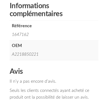
Informations
complémentaires
Référence
1647162
OEM
A2218850221
Avis
Il n’y a pas encore d’avis.
Seuls les clients connectés ayant acheté ce
produit ont la possibilité de laisser un avis.