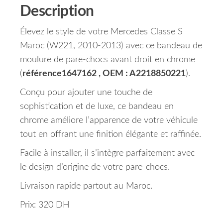
Description
Élevez le style de votre Mercedes Classe S
Maroc (W221, 2010-2013) avec ce bandeau de
moulure de pare-chocs avant droit en chrome
(
référence1647162 , OEM : A2218850221
).
Conçu pour ajouter une touche de
sophistication et de luxe, ce bandeau en
chrome améliore l’apparence de votre véhicule
tout en offrant une finition élégante et raffinée.
Facile à installer, il s’intègre parfaitement avec
le design d’origine de votre pare-chocs.
Livraison rapide partout au Maroc.
Prix: 320 DH