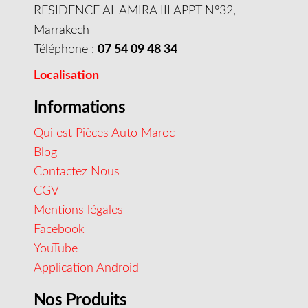
RESIDENCE AL AMIRA III APPT N°32,
Marrakech
Téléphone :
07 54 09 48 34
Localisation
Informations
Qui est Pièces Auto Maroc
Blog
Contactez Nous
CGV
Mentions légales
Facebook
YouTube
Application Android
Nos Produits