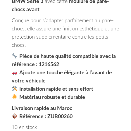
BMW Série 3
avec cette
moulure de pare-
chocs avant
.
Conçue pour s’adapter parfaitement au pare-
chocs, elle assure une finition esthétique et une
protection supplémentaire contre les petits
chocs.
Pièce de haute qualité compatible avec la
référence : 1216562
Ajoute une touche élégante à l’avant de
votre véhicule
Installation rapide et sans effort
Matériau robuste et durable
Livraison rapide au Maroc
Référence : ZUB00260
10 en stock