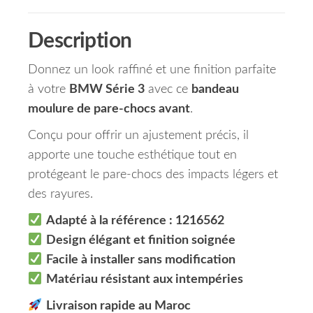
Description
Donnez un look raffiné et une finition parfaite
à votre
BMW Série 3
avec ce
bandeau
moulure de pare-chocs avant
.
Conçu pour offrir un ajustement précis, il
apporte une touche esthétique tout en
protégeant le pare-chocs des impacts légers et
des rayures.
Adapté à la référence : 1216562
Design élégant et finition soignée
Facile à installer sans modification
Matériau résistant aux intempéries
Livraison rapide au Maroc