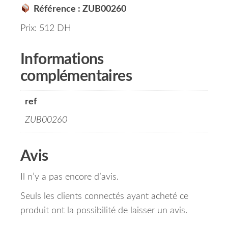
Référence : ZUB00260
Prix: 512 DH
Informations
complémentaires
ref
ZUB00260
Avis
Il n’y a pas encore d’avis.
Seuls les clients connectés ayant acheté ce
produit ont la possibilité de laisser un avis.