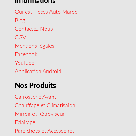
Informations
Qui est Pièces Auto Maroc
Blog
Contactez Nous
CGV
Mentions légales
Facebook
YouTube
Application Android
Nos Produits
Carrosserie Avant
Chauffage et Climatisaion
Mirroir et Rétroviseur
Eclairage
Pare chocs et Accessoires