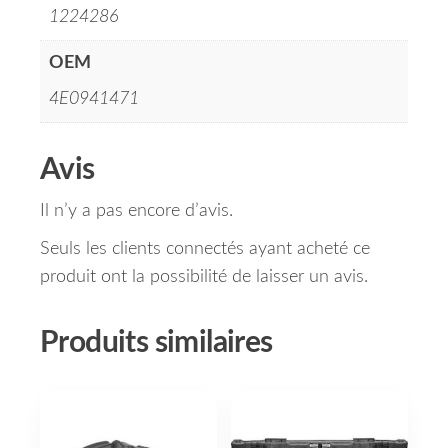
1224286
OEM
4E0941471
Avis
Il n’y a pas encore d’avis.
Seuls les clients connectés ayant acheté ce
produit ont la possibilité de laisser un avis.
Produits similaires