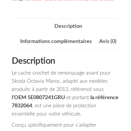
Description
Informations complémentaires
Avis (0)
Description
Le cache crochet de remorquage avant pour
Skoda Octavia Maroc, adapté aux modèles
produits à partir de 2013, référencé sous
l’OEM 5E0807241GRU
et portant
la référence
7832064
, est une pièce de protection
essentielle pour votre véhicule.
Conçu spécifiquement pour s’adapter