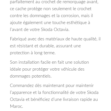
parfaitement au crochet de remorquage avant,
ce cache protège non seulement le crochet
contre les dommages et la corrosion, mais il
ajoute également une touche esthétique à
l’avant de votre Skoda Octavia.
Fabriqué avec des matériaux de haute qualité, il
est résistant et durable, assurant une
protection à long terme.
Son installation facile en fait une solution
idéale pour protéger votre véhicule des
dommages potentiels.
Commandez dès maintenant pour maintenir
l’apparence et la fonctionnalité de votre Skoda
Octavia et bénéficiez d’une livraison rapide au
Maroc.