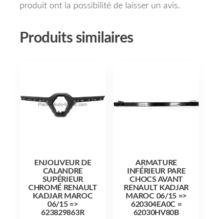
produit ont la possibilité de laisser un avis.
Produits similaires
ENJOLIVEUR DE
ARMATURE
CALANDRE
INFÉRIEUR PARE
SUPÉRIEUR
CHOCS AVANT
CHROMÉ RENAULT
RENAULT KADJAR
KADJAR MAROC
MAROC 06/15 =>
06/15 =>
620304EA0C =
623829863R
62030HV80B