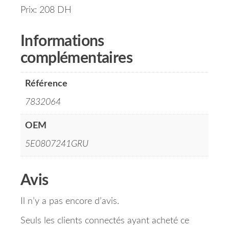
Prix: 208 DH
Informations
complémentaires
Référence
7832064
OEM
5E0807241GRU
Avis
Il n’y a pas encore d’avis.
Seuls les clients connectés ayant acheté ce