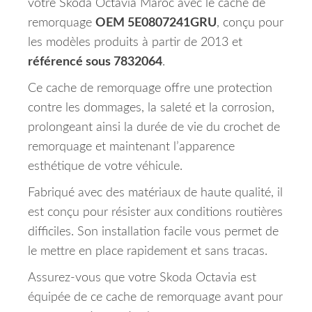
votre Skoda Octavia Maroc avec le cache de
remorquage
OEM 5E0807241GRU
, conçu pour
les modèles produits à partir de 2013 et
référencé sous 7832064
.
Ce cache de remorquage offre une protection
contre les dommages, la saleté et la corrosion,
prolongeant ainsi la durée de vie du crochet de
remorquage et maintenant l’apparence
esthétique de votre véhicule.
Fabriqué avec des matériaux de haute qualité, il
est conçu pour résister aux conditions routières
difficiles. Son installation facile vous permet de
le mettre en place rapidement et sans tracas.
Assurez-vous que votre Skoda Octavia est
équipée de ce cache de remorquage avant pour