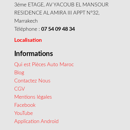
3éme ETAGE, AV YACOUB EL MANSOUR
RESIDENCE AL AMIRA III APPT N°32,
Marrakech
Téléphone :
07 54 09 48 34
Localisation
Informations
Qui est Pièces Auto Maroc
Blog
Contactez Nous
CGV
Mentions légales
Facebook
YouTube
Application Android