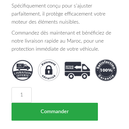
Spécifiquement conçu pour s’ajuster
parfaitement, il protège efficacement votre
moteur des éléments nuisibles.
Commandez dès maintenant et bénéficiez de
notre livraison rapide au Maroc, pour une
protection immédiate de votre véhicule.
quantité de Cache Moteur Toyota Auris Maroc de 
Commander