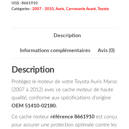
UGS :
8661910
Catégories :
2007 - 2010
,
Auris
,
Carrosserie Avant
,
Toyota
Description
Informations complémentaires
Avis (0)
Description
Protégez le moteur de votre Toyota Auris Maroc
(2007 à 2012) avec ce cache moteur de haute
qualité, conforme aux spécifications d’origine
OEM 51410-02180.
Ce cache moteur
référence 8661910
est conçu
pour assurer une protection optimale contre les