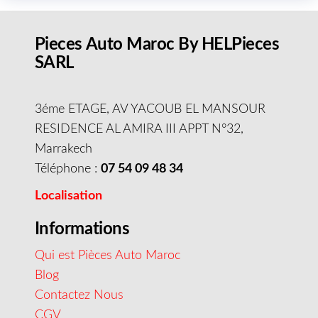
Pieces Auto Maroc By HELPieces
SARL
3éme ETAGE, AV YACOUB EL MANSOUR
RESIDENCE AL AMIRA III APPT N°32,
Marrakech
Téléphone :
07 54 09 48 34
Localisation
Informations
Qui est Pièces Auto Maroc
Blog
Contactez Nous
CGV