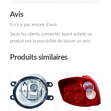
Avis
Il n’y a pas encore d’avis.
Seuls les clients connectés ayant acheté ce
produit ont la possibilité de laisser un avis.
Produits similaires