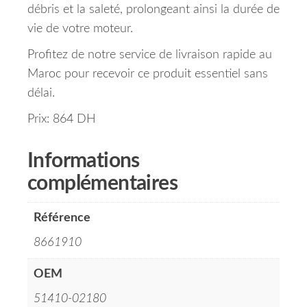
débris et la saleté, prolongeant ainsi la durée de
vie de votre moteur.
Profitez de notre service de livraison rapide au
Maroc pour recevoir ce produit essentiel sans
délai.
Prix: 864 DH
Informations
complémentaires
Référence
8661910
OEM
51410-02180