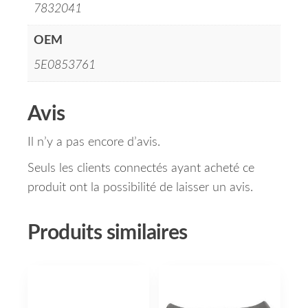
7832041
OEM
5E0853761
Avis
Il n’y a pas encore d’avis.
Seuls les clients connectés ayant acheté ce
produit ont la possibilité de laisser un avis.
Produits similaires