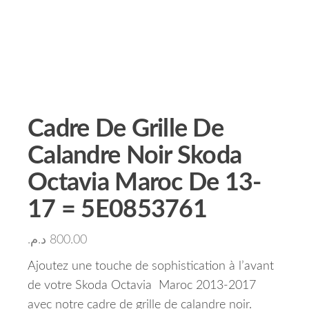
Cadre De Grille De
Calandre Noir Skoda
Octavia Maroc De 13-
17 = 5E0853761
د.م.
800.00
Ajoutez une touche de sophistication à l’avant
de votre Skoda Octavia Maroc 2013-2017
avec notre cadre de grille de calandre noir.