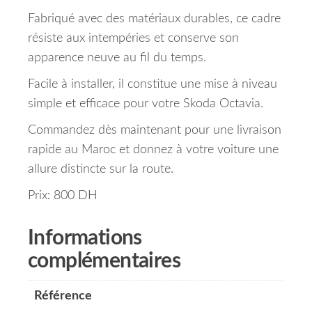
Fabriqué avec des matériaux durables, ce cadre
résiste aux intempéries et conserve son
apparence neuve au fil du temps.
Facile à installer, il constitue une mise à niveau
simple et efficace pour votre Skoda Octavia.
Commandez dès maintenant pour une livraison
rapide au Maroc et donnez à votre voiture une
allure distincte sur la route.
Prix: 800 DH
Informations
complémentaires
Référence