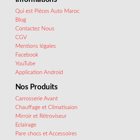
Qui est Pièces Auto Maroc
Blog
Contactez Nous
CGV
Mentions légales
Facebook
YouTube
Application Android
Nos Produits
Carrosserie Avant
Chauffage et Climatisaion
Mirroir et Rétroviseur
Eclairage
Pare chocs et Accessoires