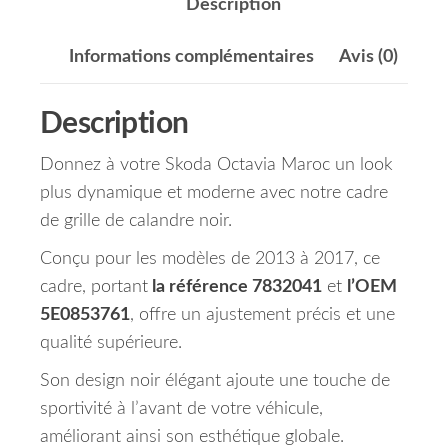
Description
Informations complémentaires
Avis (0)
Description
Donnez à votre Skoda Octavia Maroc un look
plus dynamique et moderne avec notre cadre
de grille de calandre noir.
Conçu pour les modèles de 2013 à 2017, ce
cadre, portant
la référence 7832041
et
l’OEM
5E0853761
, offre un ajustement précis et une
qualité supérieure.
Son design noir élégant ajoute une touche de
sportivité à l’avant de votre véhicule,
améliorant ainsi son esthétique globale.