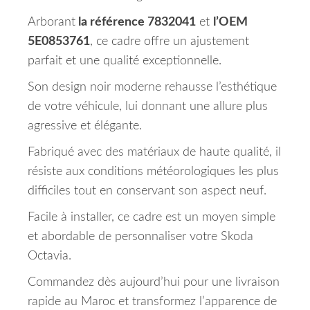
Arborant
la référence 7832041
et
l’OEM
5E0853761
, ce cadre offre un ajustement
parfait et une qualité exceptionnelle.
Son design noir moderne rehausse l’esthétique
de votre véhicule, lui donnant une allure plus
agressive et élégante.
Fabriqué avec des matériaux de haute qualité, il
résiste aux conditions météorologiques les plus
difficiles tout en conservant son aspect neuf.
Facile à installer, ce cadre est un moyen simple
et abordable de personnaliser votre Skoda
Octavia.
Commandez dès aujourd’hui pour une livraison
rapide au Maroc et transformez l’apparence de