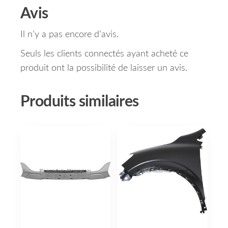
Avis
Il n’y a pas encore d’avis.
Seuls les clients connectés ayant acheté ce
produit ont la possibilité de laisser un avis.
Produits similaires