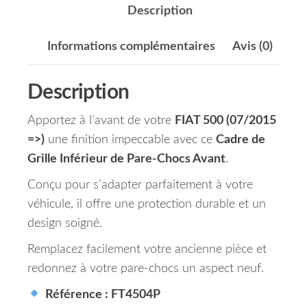
Description
Informations complémentaires
Avis (0)
Description
Apportez à l’avant de votre
FIAT 500 (07/2015
=>)
une finition impeccable avec ce
Cadre de
Grille Inférieur de Pare-Chocs Avant
.
Conçu pour s’adapter parfaitement à votre
véhicule, il offre une protection durable et un
design soigné.
Remplacez facilement votre ancienne pièce et
redonnez à votre pare-chocs un aspect neuf.
Référence : FT4504P