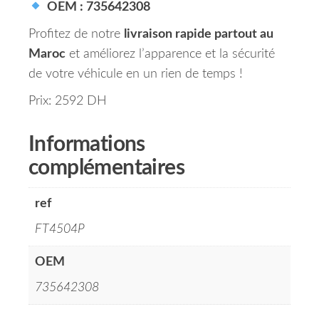
OEM : 735642308
Profitez de notre
livraison rapide partout au
Maroc
et améliorez l’apparence et la sécurité
de votre véhicule en un rien de temps !
Prix: 2592 DH
Informations
complémentaires
ref
FT4504P
OEM
735642308