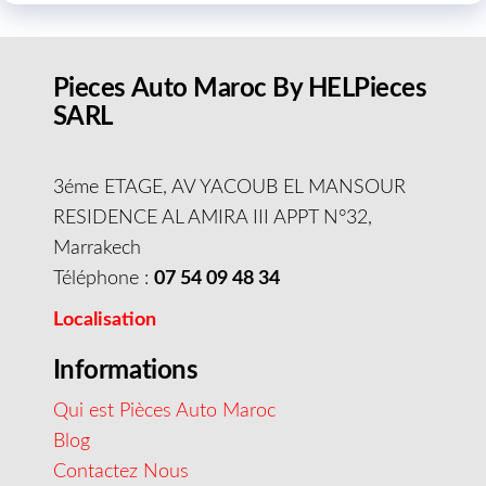
Pieces Auto Maroc By HELPieces
SARL
3éme ETAGE, AV YACOUB EL MANSOUR
RESIDENCE AL AMIRA III APPT N°32,
Marrakech
Téléphone :
07 54 09 48 34
Localisation
Informations
Qui est Pièces Auto Maroc
Blog
Contactez Nous