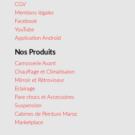
CGV
Mentions légales
Facebook
YouTube
Application Android
Nos Produits
Carrosserie Avant
Chauffage et Climatisaion
Mirroir et Rétroviseur
Eclairage
Pare chocs et Accessoires
Suspension
Cabines de Peinture Maroc
Marketplace