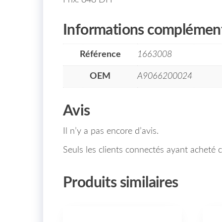
Informations complément
Référence
1663008
OEM
A9066200024
Avis
Il n’y a pas encore d’avis.
Seuls les clients connectés ayant acheté ce
Produits similaires