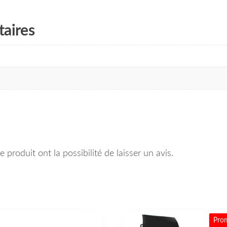
aires
 produit ont la possibilité de laisser un avis.
Pro