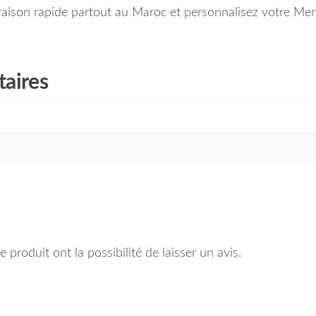
ison rapide partout au Maroc et personnalisez votre Merc
aires
 produit ont la possibilité de laisser un avis.