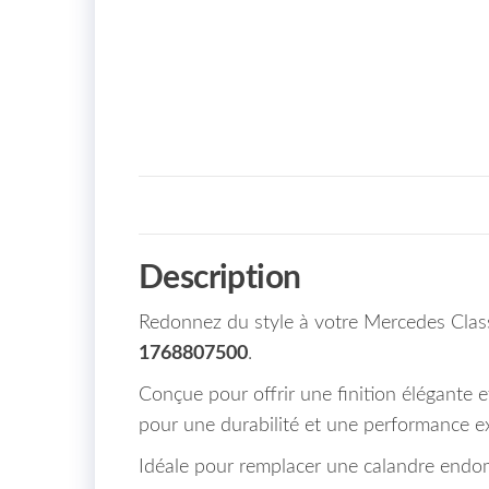
Description
Redonnez du style à votre Mercedes Clas
1768807500
.
Conçue pour offrir une finition élégante 
pour une durabilité et une performance ex
Idéale pour remplacer une calandre endo