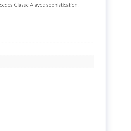
edes Classe A avec sophistication.