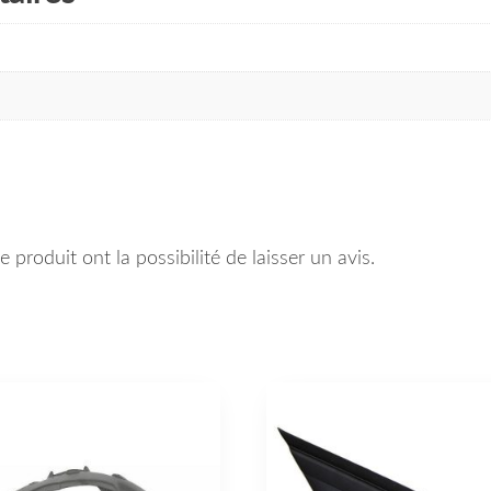
 produit ont la possibilité de laisser un avis.