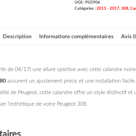
UGS :
PG5906
Catégories :
2013 - 2017
,
308
,
Car
Description
Informations complémentaires
Avis (
r de 04/17) une allure sportive avec cette calandre noire 
80
assurent un ajustement précis et une installation facile.
ité de Peugeot, cette calandre offre un style distinctif et 
 l’esthétique de votre Peugeot 308.
aires