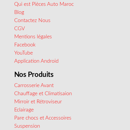
Qui est Pièces Auto Maroc
Blog
Contactez Nous
CGV
Mentions légales
Facebook
YouTube
Application Android
Nos Produits
Carrosserie Avant
Chauffage et Climatisaion
Mirroir et Rétroviseur
Eclairage
Pare chocs et Accessoires
Suspension