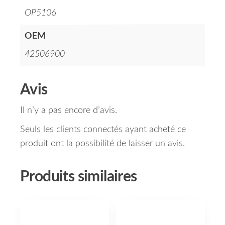
OP5106
OEM
42506900
Avis
Il n’y a pas encore d’avis.
Seuls les clients connectés ayant acheté ce
produit ont la possibilité de laisser un avis.
Produits similaires