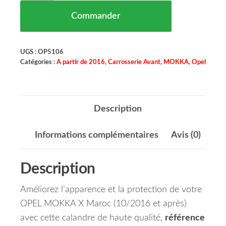
Commander
UGS :
OP5106
Catégories :
A partir de 2016
,
Carrosserie Avant
,
MOKKA
,
Opel
Description
Informations complémentaires
Avis (0)
Description
Améliorez l’apparence et la protection de votre
OPEL MOKKA X Maroc (10/2016 et après)
avec cette calandre de haute qualité,
référence