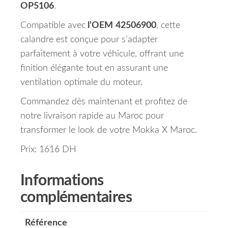
OP5106
.
Compatible avec
l’OEM
42506900
, cette
calandre est conçue pour s’adapter
parfaitement à votre véhicule, offrant une
finition élégante tout en assurant une
ventilation optimale du moteur.
Commandez dès maintenant et profitez de
notre livraison rapide au Maroc pour
transformer le look de votre Mokka X Maroc.
Prix: 1616 DH
Informations
complémentaires
Référence