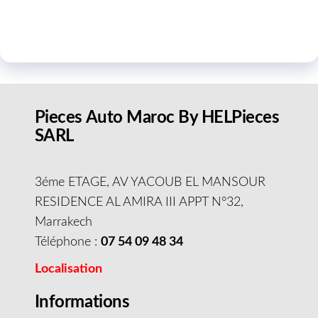
Pieces Auto Maroc By HELPieces
SARL
3éme ETAGE, AV YACOUB EL MANSOUR
RESIDENCE AL AMIRA III APPT N°32,
Marrakech
Téléphone :
07 54 09 48 34
Localisation
Informations