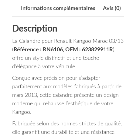
Informations complémentaires
Avis (0)
Description
La Calandre pour Renault Kangoo Maroc 03/13
(
Référence : RN6106, OEM : 623829911R
)
offre un style distinctif et une touche
d’élégance à votre véhicule.
Conçue avec précision pour s’adapter
parfaitement aux modèles fabriqués à partir de
mars 2013, cette calandre présente un design
moderne qui rehausse l’esthétique de votre
Kangoo.
Fabriquée selon des normes strictes de qualité,
elle garantit une durabilité et une résistance