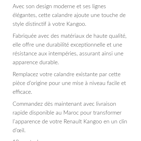
Avec son design moderne et ses lignes
élégantes, cette calandre ajoute une touche de
style distinctif à votre Kangoo.
Fabriquée avec des matériaux de haute qualité,
elle offre une durabilité exceptionnelle et une
résistance aux intempéries, assurant ainsi une
apparence durable.
Remplacez votre calandre existante par cette
pièce d’origine pour une mise à niveau facile et
efficace.
Commandez dès maintenant avec livraison
rapide disponible au Maroc pour transformer
l’apparence de votre Renault Kangoo en un clin
d’œil.