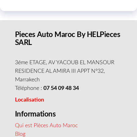
Pieces Auto Maroc By HELPieces
SARL
3éme ETAGE, AV YACOUB EL MANSOUR
RESIDENCE AL AMIRA III APPT N°32,
Marrakech
Téléphone :
07 54 09 48 34
Localisation
Informations
Qui est Pièces Auto Maroc
Blog