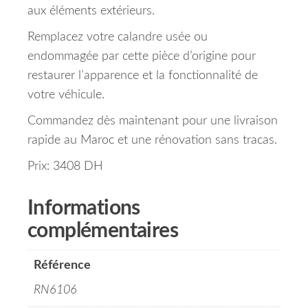
aux éléments extérieurs.
Remplacez votre calandre usée ou
endommagée par cette pièce d’origine pour
restaurer l’apparence et la fonctionnalité de
votre véhicule.
Commandez dès maintenant pour une livraison
rapide au Maroc et une rénovation sans tracas.
Prix: 3408 DH
Informations
complémentaires
Référence
RN6106