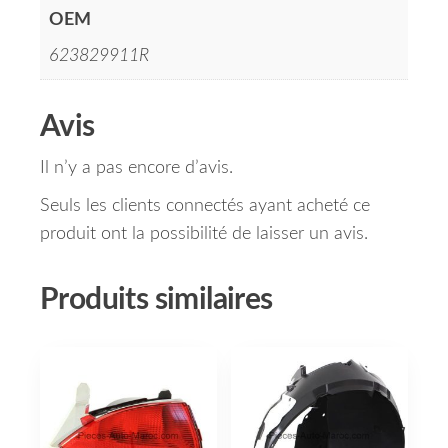
OEM
623829911R
Avis
Il n’y a pas encore d’avis.
Seuls les clients connectés ayant acheté ce
produit ont la possibilité de laisser un avis.
Produits similaires