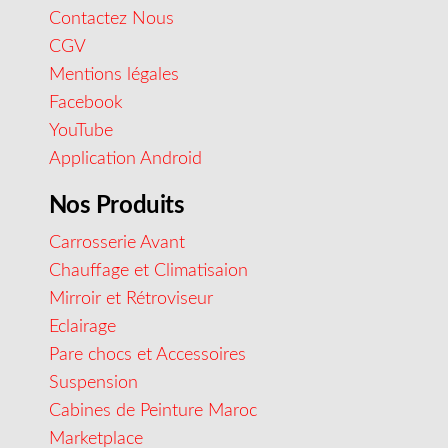
Contactez Nous
CGV
Mentions légales
Facebook
YouTube
Application Android
Nos Produits
Carrosserie Avant
Chauffage et Climatisaion
Mirroir et Rétroviseur
Eclairage
Pare chocs et Accessoires
Suspension
Cabines de Peinture Maroc
Marketplace