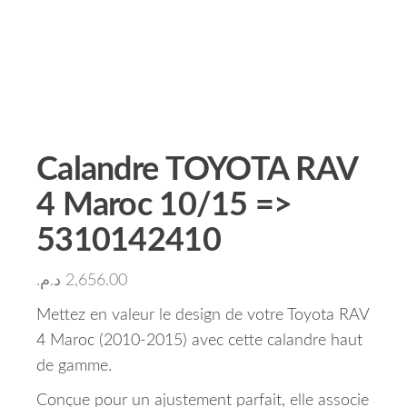
Calandre TOYOTA RAV
4 Maroc 10/15 =>
5310142410
د.م.
2,656.00
Mettez en valeur le design de votre Toyota RAV
4 Maroc (2010-2015) avec cette calandre haut
de gamme.
Conçue pour un ajustement parfait, elle associe