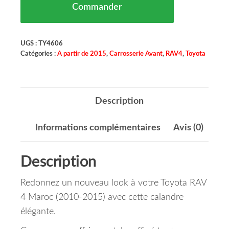
Commander
UGS :
TY4606
Catégories :
A partir de 2015
,
Carrosserie Avant
,
RAV4
,
Toyota
Description
Informations complémentaires
Avis (0)
Description
Redonnez un nouveau look à votre Toyota RAV
4 Maroc (2010-2015) avec cette calandre
élégante.