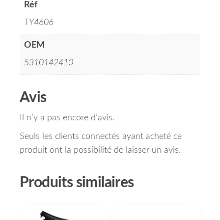
Réf
TY4606
OEM
5310142410
Avis
Il n’y a pas encore d’avis.
Seuls les clients connectés ayant acheté ce
produit ont la possibilité de laisser un avis.
Produits similaires