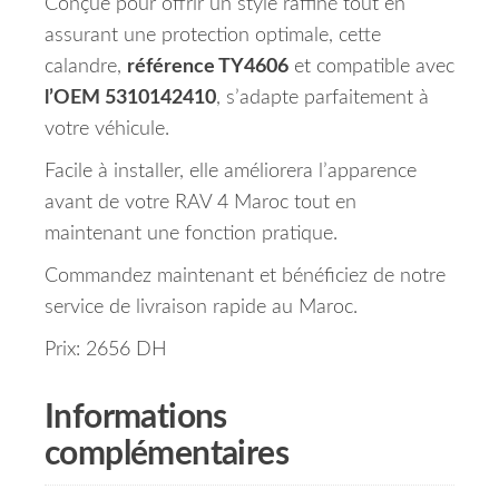
Conçue pour offrir un style raffiné tout en
assurant une protection optimale, cette
calandre,
référence TY4606
et compatible avec
l’OEM 5310142410
, s’adapte parfaitement à
votre véhicule.
Facile à installer, elle améliorera l’apparence
avant de votre RAV 4 Maroc tout en
maintenant une fonction pratique.
Commandez maintenant et bénéficiez de notre
service de livraison rapide au Maroc.
Prix: 2656 DH
Informations
complémentaires