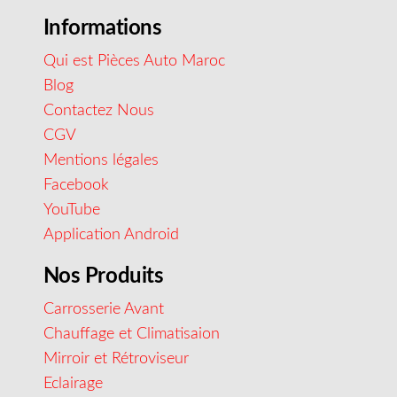
Informations
Qui est Pièces Auto Maroc
Blog
Contactez Nous
CGV
Mentions légales
Facebook
YouTube
Application Android
Nos Produits
Carrosserie Avant
Chauffage et Climatisaion
Mirroir et Rétroviseur
Eclairage