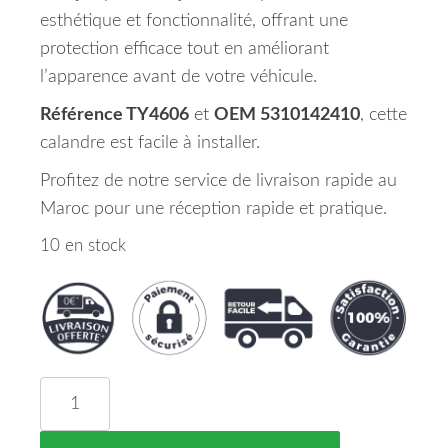
esthétique et fonctionnalité, offrant une
protection efficace tout en améliorant
l’apparence avant de votre véhicule.
Référence TY4606
et
OEM 5310142410
, cette
calandre est facile à installer.
Profitez de notre service de livraison rapide au
Maroc pour une réception rapide et pratique.
10 en stock
quantité de Calandre TOYOTA RAV 4 Maroc 10/15