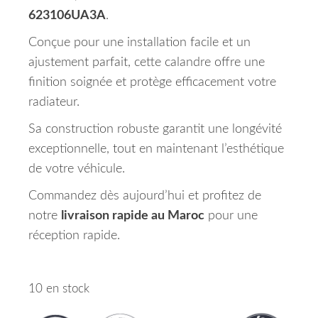
623106UA3A
.
Conçue pour une installation facile et un
ajustement parfait, cette calandre offre une
finition soignée et protège efficacement votre
radiateur.
Sa construction robuste garantit une longévité
exceptionnelle, tout en maintenant l’esthétique
de votre véhicule.
Commandez dès aujourd’hui et profitez de
notre
livraison rapide au Maroc
pour une
réception rapide.
10 en stock