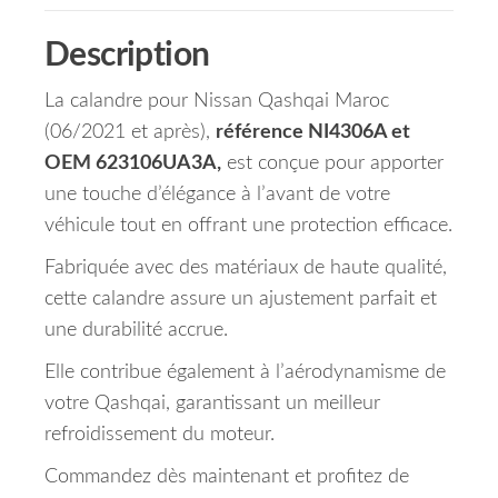
Description
La calandre pour Nissan Qashqai Maroc
(06/2021 et après),
référence NI4306A et
OEM 623106UA3A,
est conçue pour apporter
une touche d’élégance à l’avant de votre
véhicule tout en offrant une protection efficace.
Fabriquée avec des matériaux de haute qualité,
cette calandre assure un ajustement parfait et
une durabilité accrue.
Elle contribue également à l’aérodynamisme de
votre Qashqai, garantissant un meilleur
refroidissement du moteur.
Commandez dès maintenant et profitez de