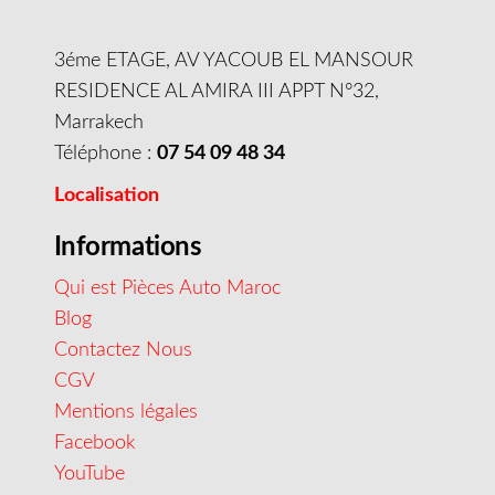
3éme ETAGE, AV YACOUB EL MANSOUR
RESIDENCE AL AMIRA III APPT N°32,
Marrakech
Téléphone :
07 54 09 48 34
Localisation
Informations
Qui est Pièces Auto Maroc
Blog
Contactez Nous
CGV
Mentions légales
Facebook
YouTube