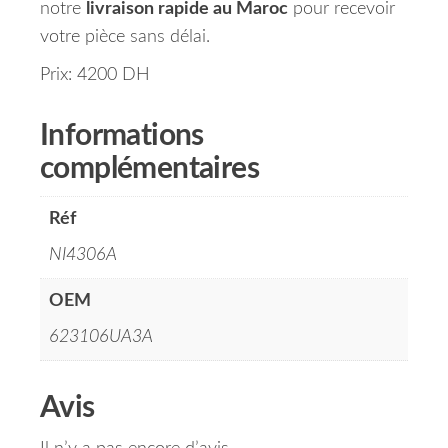
notre
livraison rapide au Maroc
pour recevoir
votre pièce sans délai.
Prix: 4200 DH
Informations
complémentaires
Réf
NI4306A
OEM
623106UA3A
Avis