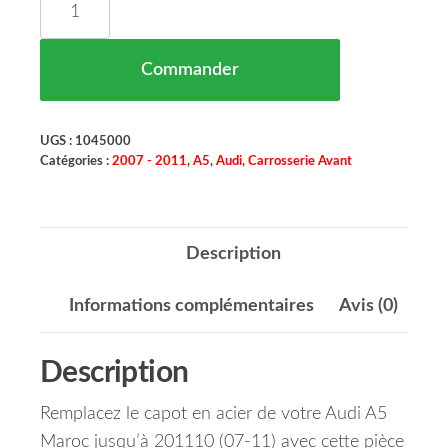
Commander
UGS :
1045000
Catégories :
2007 - 2011
,
A5
,
Audi
,
Carrosserie Avant
Description
Informations complémentaires
Avis (0)
Description
Remplacez le capot en acier de votre Audi A5
Maroc jusqu’à 201110 (07-11) avec cette pièce