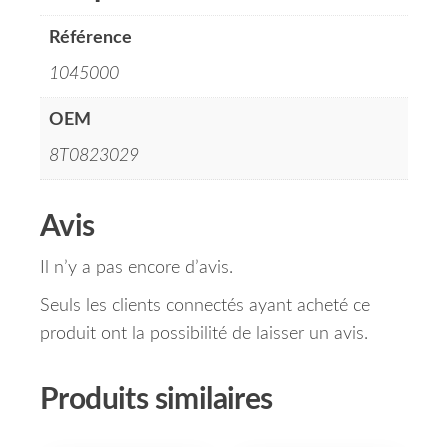
Référence
1045000
OEM
8T0823029
Avis
Il n’y a pas encore d’avis.
Seuls les clients connectés ayant acheté ce
produit ont la possibilité de laisser un avis.
Produits similaires