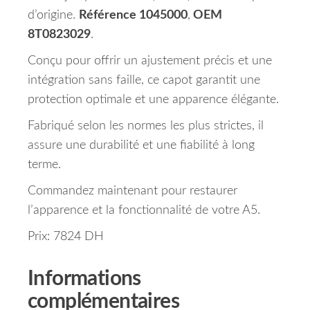
d’origine.
Référence 1045000
,
OEM
8T0823029
.
Conçu pour offrir un ajustement précis et une
intégration sans faille, ce capot garantit une
protection optimale et une apparence élégante.
Fabriqué selon les normes les plus strictes, il
assure une durabilité et une fiabilité à long
terme.
Commandez maintenant pour restaurer
l’apparence et la fonctionnalité de votre A5.
Prix: 7824 DH
Informations
complémentaires