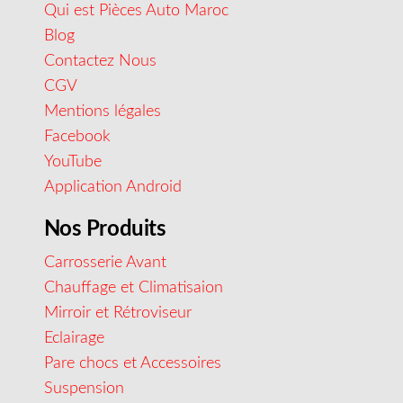
Qui est Pièces Auto Maroc
Blog
Contactez Nous
CGV
Mentions légales
Facebook
YouTube
Application Android
Nos Produits
Carrosserie Avant
Chauffage et Climatisaion
Mirroir et Rétroviseur
Eclairage
Pare chocs et Accessoires
Suspension