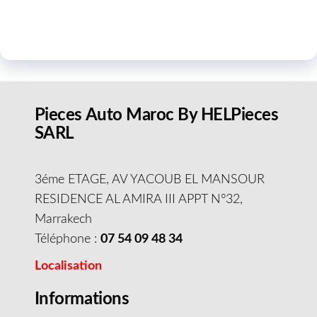
Pieces Auto Maroc By HELPieces
SARL
3éme ETAGE, AV YACOUB EL MANSOUR
RESIDENCE AL AMIRA III APPT N°32,
Marrakech
Téléphone :
07 54 09 48 34
Localisation
Informations