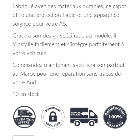
Fabriqué avec des matériaux durables, ce capot
offre une protection fiable et une apparence
soignée pour votre A5.
Grâce à son design spécifique au modèle, il
s’installe facilement et s’intègre parfaitement à
votre véhicule.
Commandez maintenant avec livraison partout
au Maroc pour une réparation sans tracas de
votre Audi.
10 en stock
quantité de Capot Acier Jusqu'A 201110 Audi A5 