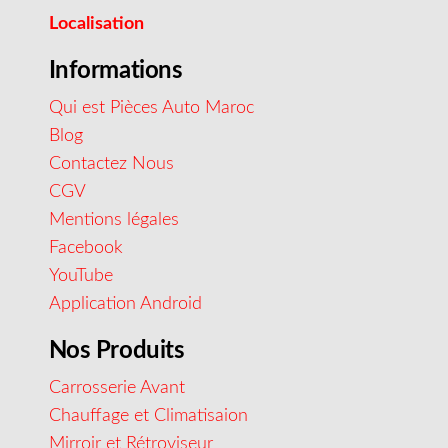
Localisation
Informations
Qui est Pièces Auto Maroc
Blog
Contactez Nous
CGV
Mentions légales
Facebook
YouTube
Application Android
Nos Produits
Carrosserie Avant
Chauffage et Climatisaion
Mirroir et Rétroviseur