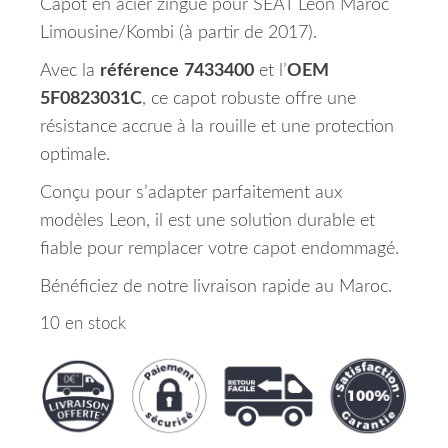
Capot en acier zingué pour SEAT Leon Maroc
Limousine/Kombi (à partir de 2017).
Avec la
référence
7433400
et l’
OEM
5F0823031C
, ce capot robuste offre une
résistance accrue à la rouille et une protection
optimale.
Conçu pour s’adapter parfaitement aux
modèles Leon, il est une solution durable et
fiable pour remplacer votre capot endommagé.
Bénéficiez de notre livraison rapide au Maroc.
10 en stock