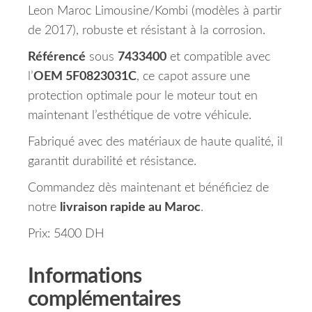
Leon Maroc Limousine/Kombi (modèles à partir
de 2017), robuste et résistant à la corrosion.
Référencé
sous
7433400
et compatible avec
l’
OEM 5F0823031C
, ce capot assure une
protection optimale pour le moteur tout en
maintenant l’esthétique de votre véhicule.
Fabriqué avec des matériaux de haute qualité, il
garantit durabilité et résistance.
Commandez dès maintenant et bénéficiez de
notre
livraison rapide au Maroc
.
Prix: 5400 DH
Informations
complémentaires