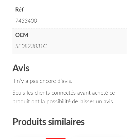
Réf
7433400
OEM
5F0823031C
Avis
Il n’y a pas encore d’avis.
Seuls les clients connectés ayant acheté ce
produit ont la possibilité de laisser un avis.
Produits similaires