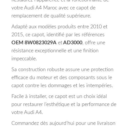
Restaurez l’apparence et la fonctionnalité de
votre Audi A4 Maroc avec ce capot de
remplacement de qualité supérieure.
Adapté aux modèles produits entre 2010 et
2015, ce capot, identifié par les références
OEM 8W0823029A
et
AD3000
, offre une
résistance exceptionnelle et une finition
impeccable.
Sa construction robuste assure une protection
efficace du moteur et des composants sous le
capot contre les dommages et les intempéries.
Facile à installer, ce capot est un choix idéal
pour restaurer l’esthétique et la performance de
votre Audi A4.
Commandez dès aujourd’hui pour une livraison