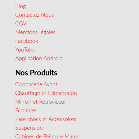
Blog
Contactez Nous
CGV
Mentions légales
Facebook
YouTube
Application Android
Nos Produits
Carrosserie Avant
Chauffage et Climatisaion
Mirroir et Rétroviseur
Eclairage
Pare chocs et Accessoires
Suspension
Cabines de Peinture Maroc