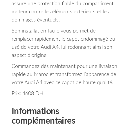
assure une protection fiable du compartiment
moteur contre les éléments extérieurs et les
dommages éventuels.
Son installation facile vous permet de
remplacer rapidement le capot endommagé ou
usé de votre Audi A4, lui redonnant ainsi son
aspect d’origine.
Commandez dès maintenant pour une livraison
rapide au Maroc et transformez l’apparence de
votre Audi A4 avec ce capot de haute qualité.
Prix: 4608 DH
Informations
complémentaires