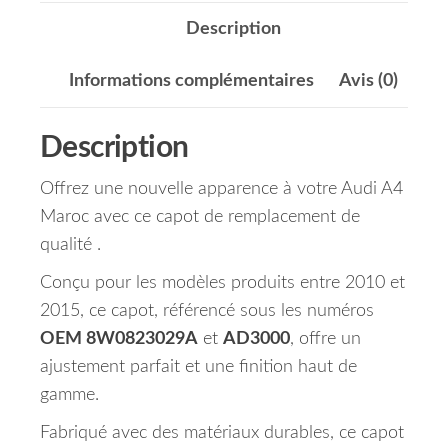
Description
Informations complémentaires
Avis (0)
Description
Offrez une nouvelle apparence à votre Audi A4
Maroc avec ce capot de remplacement de
qualité .
Conçu pour les modèles produits entre 2010 et
2015, ce capot, référencé sous les numéros
OEM 8W0823029A
et
AD3000
, offre un
ajustement parfait et une finition haut de
gamme.
Fabriqué avec des matériaux durables, ce capot