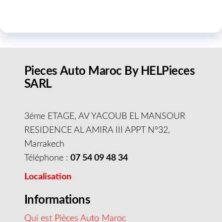
Pieces Auto Maroc By HELPieces
SARL
3éme ETAGE, AV YACOUB EL MANSOUR
RESIDENCE AL AMIRA III APPT N°32,
Marrakech
Téléphone :
07 54 09 48 34
Localisation
Informations
Qui est Pièces Auto Maroc