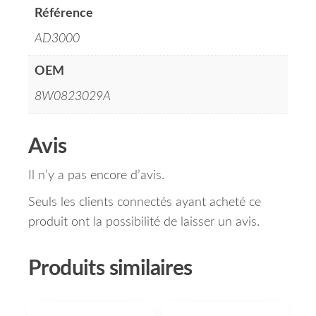
Référence
AD3000
OEM
8W0823029A
Avis
Il n’y a pas encore d’avis.
Seuls les clients connectés ayant acheté ce
produit ont la possibilité de laisser un avis.
Produits similaires