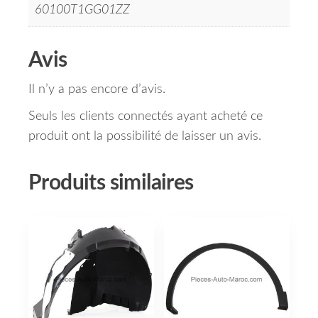
60100T1GG01ZZ
Avis
Il n’y a pas encore d’avis.
Seuls les clients connectés ayant acheté ce
produit ont la possibilité de laisser un avis.
Produits similaires