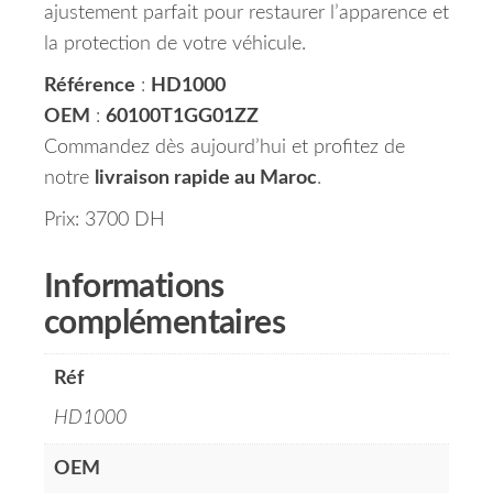
ajustement parfait pour restaurer l’apparence et
la protection de votre véhicule.
Référence
:
HD1000
OEM
:
60100T1GG01ZZ
Commandez dès aujourd’hui et profitez de
notre
livraison rapide au Maroc
.
Prix: 3700 DH
Informations
complémentaires
Réf
HD1000
OEM