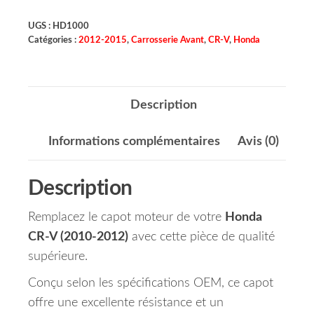
UGS :
HD1000
Catégories :
2012-2015
,
Carrosserie Avant
,
CR-V
,
Honda
Description
Informations complémentaires
Avis (0)
Description
Remplacez le capot moteur de votre
Honda
CR-V (2010-2012)
avec cette pièce de qualité
supérieure.
Conçu selon les spécifications OEM, ce capot
offre une excellente résistance et un