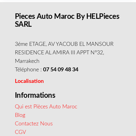
Pieces Auto Maroc By HELPieces
SARL
3éme ETAGE, AV YACOUB EL MANSOUR
RESIDENCE AL AMIRA III APPT N°32,
Marrakech
Téléphone :
07 54 09 48 34
Localisation
Informations
Qui est Pièces Auto Maroc
Blog
Contactez Nous
CGV