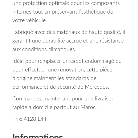
une protection optimale pour les composants
internes tout en préservant l’esthétique de
votre véhicule.
Fabriqué avec des matériaux de haute qualité, il
garantit une durabilité accrue et une résistance
aux conditions climatiques.
Idéal pour remplacer un capot endommagé ou
pour effectuer une rénovation, cette pièce
d’origine maintient les standards de
performance et de sécurité de Mercedes.
Commandez maintenant pour une livraison
rapide à domicile partout au Maroc.
Prix: 4128 DH