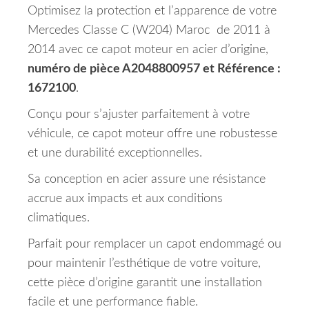
Optimisez la protection et l’apparence de votre
Mercedes Classe C (W204) Maroc de 2011 à
2014 avec ce capot moteur en acier d’origine,
numéro de pièce A2048800957 et Référence :
1672100
.
Conçu pour s’ajuster parfaitement à votre
véhicule, ce capot moteur offre une robustesse
et une durabilité exceptionnelles.
Sa conception en acier assure une résistance
accrue aux impacts et aux conditions
climatiques.
Parfait pour remplacer un capot endommagé ou
pour maintenir l’esthétique de votre voiture,
cette pièce d’origine garantit une installation
facile et une performance fiable.