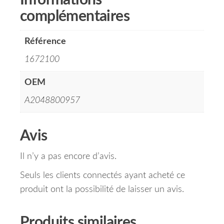
Informations
complémentaires
Référence
1672100
OEM
A2048800957
Avis
Il n’y a pas encore d’avis.
Seuls les clients connectés ayant acheté ce
produit ont la possibilité de laisser un avis.
Produits similaires