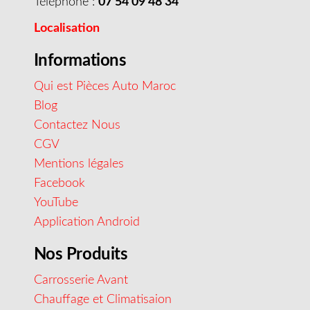
Téléphone :
07 54 09 48 34
Localisation
Informations
Qui est Pièces Auto Maroc
Blog
Contactez Nous
CGV
Mentions légales
Facebook
YouTube
Application Android
Nos Produits
Carrosserie Avant
Chauffage et Climatisaion