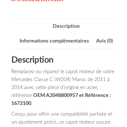
(4+5PORTES) DE 2011 À 2014
Description
Informations complémentaires
Avis (0)
Description
Remplacez ou réparez le capot moteur de votre
Mercedes Classe C (W204) Maroc de 2011 à
2014 avec cette pièce d’origine en acier,
référence
OEM A2048800957 et Référence :
1672100
.
Conçu pour offrir une compatibilité parfaite et
un ajustement précis, ce capot moteur assure