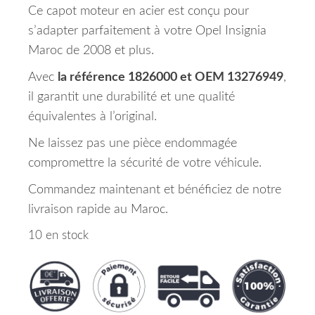
Ce capot moteur en acier est conçu pour
s’adapter parfaitement à votre Opel Insignia
Maroc de 2008 et plus.
Avec
la référence 1826000 et OEM 13276949
,
il garantit une durabilité et une qualité
équivalentes à l’original.
Ne laissez pas une pièce endommagée
compromettre la sécurité de votre véhicule.
Commandez maintenant et bénéficiez de notre
livraison rapide au Maroc.
10 en stock