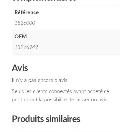
Référence
1826000
OEM
13276949
Avis
Il n’y a pas encore d’avis.
Seuls les clients connectés ayant acheté ce
produit ont la possibilité de laisser un avis.
Produits similaires