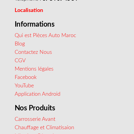
Localisation
Informations
Qui est Pièces Auto Maroc
Blog
Contactez Nous
CGV
Mentions légales
Facebook
YouTube
Application Android
Nos Produits
Carrosserie Avant
Chauffage et Climatisaion