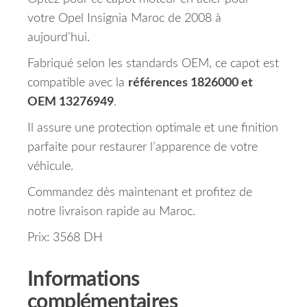
votre Opel Insignia Maroc de 2008 à
aujourd’hui.
Fabriqué selon les standards OEM, ce capot est
compatible avec la
références 1826000 et
OEM 13276949
.
Il assure une protection optimale et une finition
parfaite pour restaurer l’apparence de votre
véhicule.
Commandez dès maintenant et profitez de
notre livraison rapide au Maroc.
Prix: 3568 DH
Informations
complémentaires