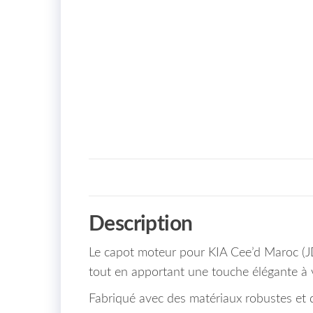
Description
Le capot moteur pour KIA Cee’d Maroc (J
tout en apportant une touche élégante à v
Fabriqué avec des matériaux robustes et d