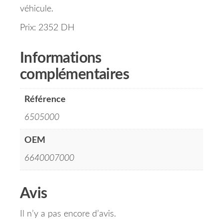
véhicule.
Prix: 2352 DH
Informations
complémentaires
Référence
6505000
OEM
6640007000
Avis
Il n’y a pas encore d’avis.