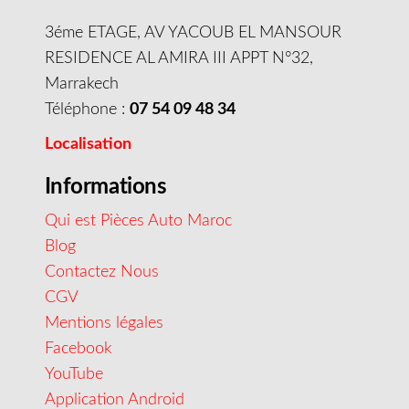
3éme ETAGE, AV YACOUB EL MANSOUR
RESIDENCE AL AMIRA III APPT N°32,
Marrakech
Téléphone :
07 54 09 48 34
Localisation
Informations
Qui est Pièces Auto Maroc
Blog
Contactez Nous
CGV
Mentions légales
Facebook
YouTube
Application Android