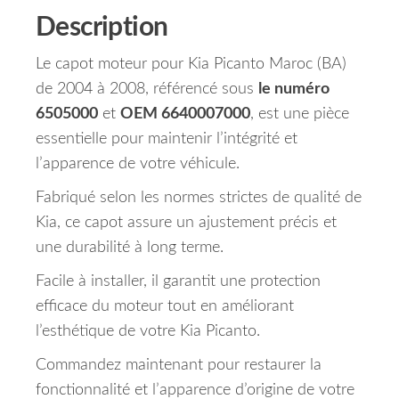
Description
Le capot moteur pour Kia Picanto Maroc (BA)
de 2004 à 2008, référencé sous
le numéro
6505000
et
OEM 6640007000
, est une pièce
essentielle pour maintenir l’intégrité et
l’apparence de votre véhicule.
Fabriqué selon les normes strictes de qualité de
Kia, ce capot assure un ajustement précis et
une durabilité à long terme.
Facile à installer, il garantit une protection
efficace du moteur tout en améliorant
l’esthétique de votre Kia Picanto.
Commandez maintenant pour restaurer la
fonctionnalité et l’apparence d’origine de votre