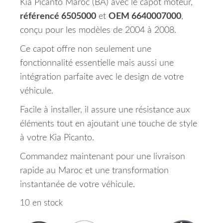
Kia Picanto Maroc (BA) avec le capot moteur,
référencé 6505000
et
OEM 6640007000
,
conçu pour les modèles de 2004 à 2008.
Ce capot offre non seulement une
fonctionnalité essentielle mais aussi une
intégration parfaite avec le design de votre
véhicule.
Facile à installer, il assure une résistance aux
éléments tout en ajoutant une touche de style
à votre Kia Picanto.
Commandez maintenant pour une livraison
rapide au Maroc et une transformation
instantanée de votre véhicule.
10 en stock