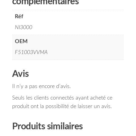
complémentaires
Réf
NI3000
OEM
F51003VVMA
Avis
Il n’y a pas encore d’avis.
Seuls les clients connectés ayant acheté ce
produit ont la possibilité de laisser un avis.
Produits similaires