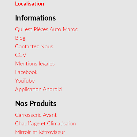
Localisation
Informations
Qui est Pièces Auto Maroc
Blog
Contactez Nous
CGV
Mentions légales
Facebook
YouTube
Application Android
Nos Produits
Carrosserie Avant
Chauffage et Climatisaion
Mirroir et Rétroviseur