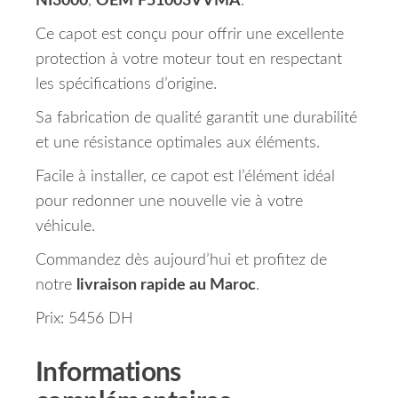
NI3000
,
OEM
F51003VVMA
.
Ce capot est conçu pour offrir une excellente
protection à votre moteur tout en respectant
les spécifications d’origine.
Sa fabrication de qualité garantit une durabilité
et une résistance optimales aux éléments.
Facile à installer, ce capot est l’élément idéal
pour redonner une nouvelle vie à votre
véhicule.
Commandez dès aujourd’hui et profitez de
notre
livraison rapide au Maroc
.
Prix: 5456 DH
Informations