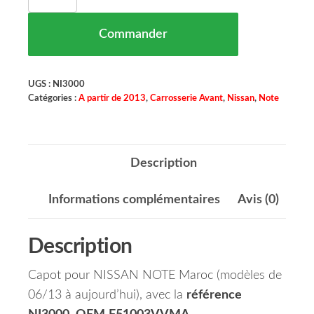
Commander
UGS :
NI3000
Catégories :
A partir de 2013
,
Carrosserie Avant
,
Nissan
,
Note
Description
Informations complémentaires
Avis (0)
Description
Capot pour NISSAN NOTE Maroc (modèles de
06/13 à aujourd’hui), avec la
référence