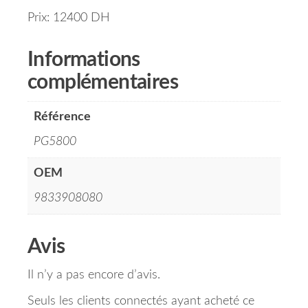
Prix: 12400 DH
Informations
complémentaires
Référence
PG5800
OEM
9833908080
Avis
Il n’y a pas encore d’avis.
Seuls les clients connectés ayant acheté ce