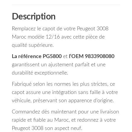
Description
Remplacez le capot de votre Peugeot 3008
Maroc modèle 12/16 avec cette pièce de
qualité supérieure.
La référence PG5800
et
l’OEM 9833908080
garantissent un ajustement parfait et une
durabilité exceptionnelle.
Fabriqué selon les normes les plus strictes, ce
capot assure une intégration sans faille à votre
véhicule, préservant son apparence d’origine.
Commandez dès maintenant pour une livraison
rapide et fiable au Maroc, et redonnez à votre
Peugeot 3008 son aspect neuf.