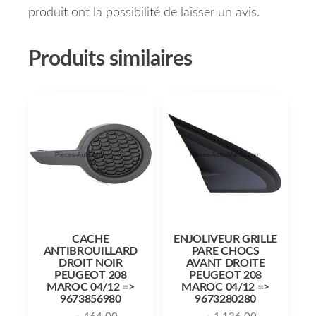
produit ont la possibilité de laisser un avis.
Produits similaires
CACHE
ENJOLIVEUR GRILLE
ANTIBROUILLARD
PARE CHOCS
DROIT NOIR
AVANT DROITE
PEUGEOT 208
PEUGEOT 208
MAROC 04/12 =>
MAROC 04/12 =>
9673856980
9673280280