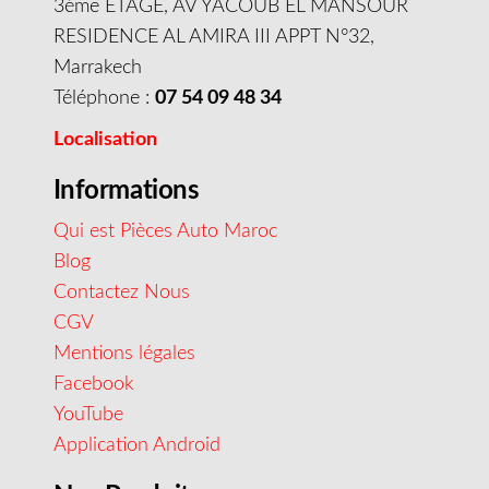
3éme ETAGE, AV YACOUB EL MANSOUR
RESIDENCE AL AMIRA III APPT N°32,
Marrakech
Téléphone :
07 54 09 48 34
Localisation
Informations
Qui est Pièces Auto Maroc
Blog
Contactez Nous
CGV
Mentions légales
Facebook
YouTube
Application Android