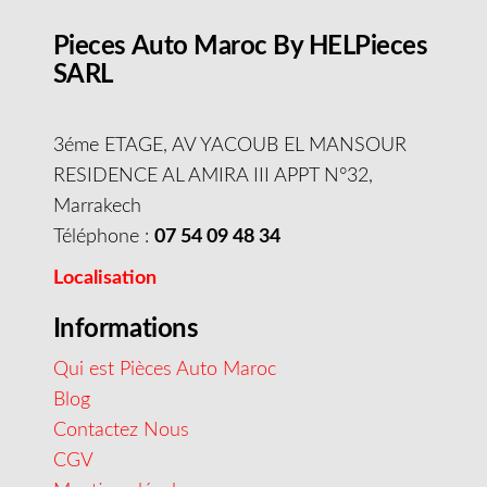
Pieces Auto Maroc By HELPieces
SARL
3éme ETAGE, AV YACOUB EL MANSOUR
RESIDENCE AL AMIRA III APPT N°32,
Marrakech
Téléphone :
07 54 09 48 34
Localisation
Informations
Qui est Pièces Auto Maroc
Blog
Contactez Nous
CGV