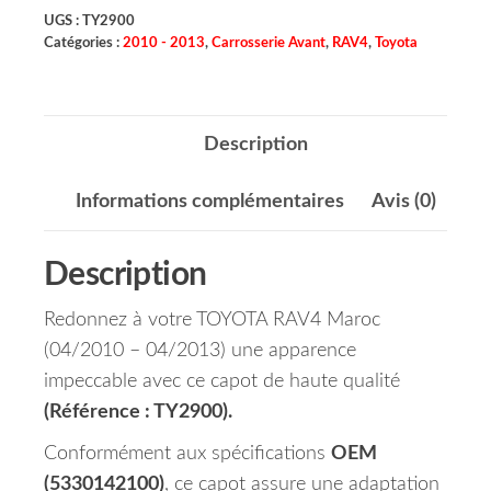
UGS :
TY2900
Catégories :
2010 - 2013
,
Carrosserie Avant
,
RAV4
,
Toyota
Description
Informations complémentaires
Avis (0)
Description
Redonnez à votre TOYOTA RAV4 Maroc
(04/2010 – 04/2013) une apparence
impeccable avec ce capot de haute qualité
(Référence : TY2900).
Conformément aux spécifications
OEM
(5330142100)
, ce capot assure une adaptation