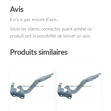
Avis
Il n’y a pas encore d’avis.
Seuls les clients connectés ayant acheté ce
produit ont la possibilité de laisser un avis.
Produits similaires