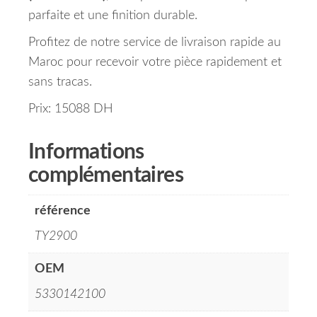
parfaite et une finition durable.
Profitez de notre service de livraison rapide au
Maroc pour recevoir votre pièce rapidement et
sans tracas.
Prix: 15088 DH
Informations
complémentaires
référence
TY2900
OEM
5330142100