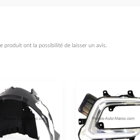
 produit ont la possibilité de laisser un avis.