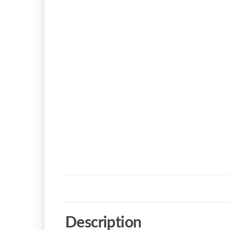
Description