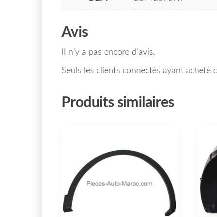
Avis
Il n’y a pas encore d’avis.
Seuls les clients connectés ayant acheté ce
Produits similaires