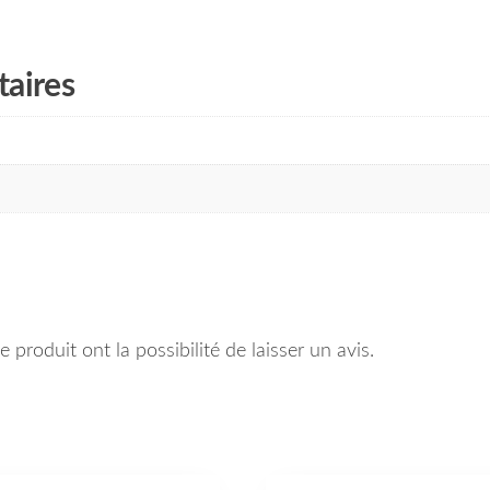
aires
 produit ont la possibilité de laisser un avis.