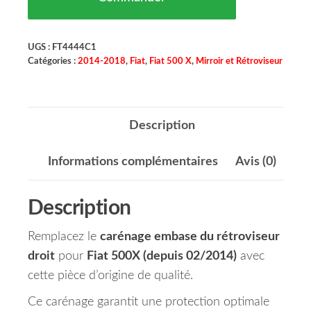
UGS :
FT4444C1
Catégories :
2014-2018
,
Fiat
,
Fiat 500 X
,
Mirroir et Rétroviseur
Description
Informations complémentaires
Avis (0)
Description
Remplacez le
carénage embase du rétroviseur
droit
pour
Fiat 500X (depuis 02/2014)
avec
cette pièce d’origine de qualité.
Ce carénage garantit une protection optimale