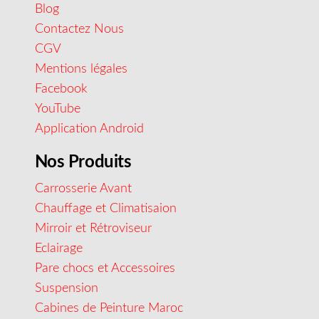
Blog
Contactez Nous
CGV
Mentions légales
Facebook
YouTube
Application Android
Nos Produits
Carrosserie Avant
Chauffage et Climatisaion
Mirroir et Rétroviseur
Eclairage
Pare chocs et Accessoires
Suspension
Cabines de Peinture Maroc