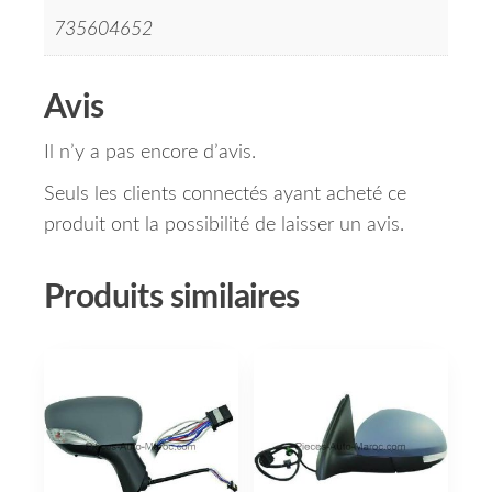
735604652
Avis
Il n’y a pas encore d’avis.
Seuls les clients connectés ayant acheté ce
produit ont la possibilité de laisser un avis.
Produits similaires