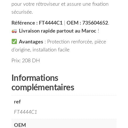
pour votre rétroviseur et assure une fixation
sécurisée.
Référence : FT4444C1
|
OEM : 735604652
.
Livraison rapide partout au Maroc
!
Avantages
: Protection renforcée, pièce
d’origine, installation facile
Prix: 208 DH
Informations
complémentaires
ref
FT4444C1
OEM