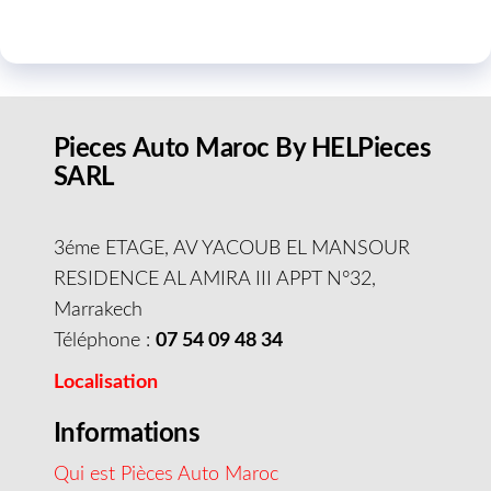
Pieces Auto Maroc By HELPieces
SARL
3éme ETAGE, AV YACOUB EL MANSOUR
RESIDENCE AL AMIRA III APPT N°32,
Marrakech
Téléphone :
07 54 09 48 34
Localisation
Informations
Qui est Pièces Auto Maroc