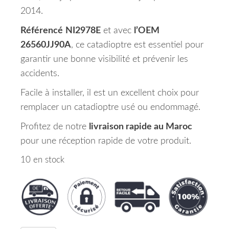
2014.
Référencé
NI2978E
et avec
l’OEM
26560JJ90A
, ce catadioptre est essentiel pour
garantir une bonne visibilité et prévenir les
accidents.
Facile à installer, il est un excellent choix pour
remplacer un catadioptre usé ou endommagé.
Profitez de notre
livraison rapide au Maroc
pour une réception rapide de votre produit.
10 en stock