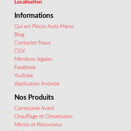
Localisation
Informations
Qui est Pièces Auto Maroc
Blog
Contactez Nous
CGV
Mentions légales
Facebook
YouTube
Application Android
Nos Produits
Carrosserie Avant
Chauffage et Climatisaion
Mirroir et Rétroviseur