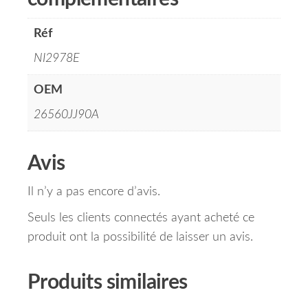
Réf
NI2978E
OEM
26560JJ90A
Avis
Il n’y a pas encore d’avis.
Seuls les clients connectés ayant acheté ce
produit ont la possibilité de laisser un avis.
Produits similaires