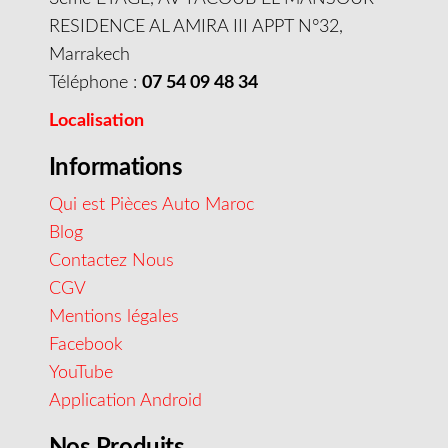
RESIDENCE AL AMIRA III APPT N°32,
Marrakech
Téléphone :
07 54 09 48 34
Localisation
Informations
Qui est Pièces Auto Maroc
Blog
Contactez Nous
CGV
Mentions légales
Facebook
YouTube
Application Android
Nos Produits