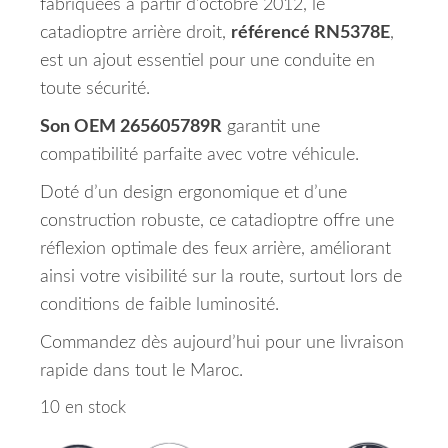
fabriquées à partir d’octobre 2012, le
catadioptre arrière droit,
référencé RN5378E
,
est un ajout essentiel pour une conduite en
toute sécurité.
Son OEM 265605789R
garantit une
compatibilité parfaite avec votre véhicule.
Doté d’un design ergonomique et d’une
construction robuste, ce catadioptre offre une
réflexion optimale des feux arrière, améliorant
ainsi votre visibilité sur la route, surtout lors de
conditions de faible luminosité.
Commandez dès aujourd’hui pour une livraison
rapide dans tout le Maroc.
10 en stock