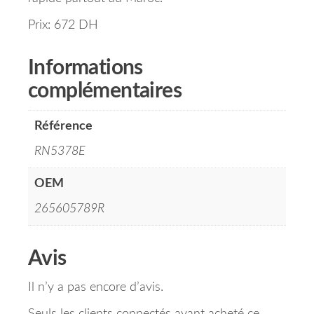
Prix: 672 DH
Informations
complémentaires
Référence
RN5378E
OEM
265605789R
Avis
Il n’y a pas encore d’avis.