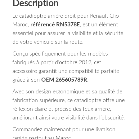
Description
Le catadioptre arrière droit pour Renault Clio
Maroc,
référencé RN5378E
, est un élément
essentiel pour assurer la visibilité et la sécurité
de votre véhicule sur la route.
Conçu spécifiquement pour les modèles
fabriqués à partir d’octobre 2012, cet
accessoire garantit une compatibilité parfaite
grâce à son
OEM 265605789R
.
Avec son design ergonomique et sa qualité de
fabrication supérieure, ce catadioptre offre une
réflexion claire et précise des feux arrière,
améliorant ainsi votre visibilité dans l’obscurité.
Commandez maintenant pour une livraison
rapide partout au Maroc.