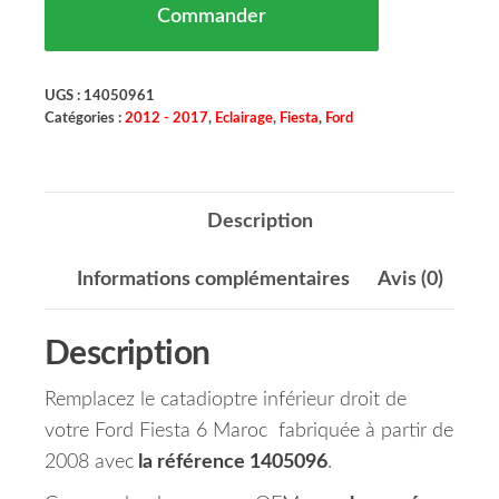
Commander
UGS :
14050961
Catégories :
2012 - 2017
,
Eclairage
,
Fiesta
,
Ford
Description
Informations complémentaires
Avis (0)
Description
Remplacez le catadioptre inférieur droit de
votre Ford Fiesta 6 Maroc fabriquée à partir de
2008 avec
la référence 1405096
.