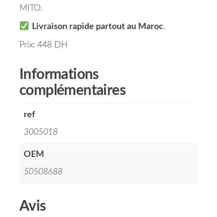
MITO.
Livraison rapide partout au Maroc
.
Prix: 448 DH
Informations
complémentaires
ref
3005018
OEM
50508688
Avis