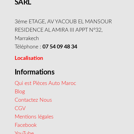
SARL
3éme ETAGE, AV YACOUB EL MANSOUR
RESIDENCE AL AMIRA III APPT N°32,
Marrakech
Téléphone :
07 54 09 48 34
Localisation
Informations
Qui est Pièces Auto Maroc
Blog
Contactez Nous
CGV
Mentions légales
Facebook
YouTube