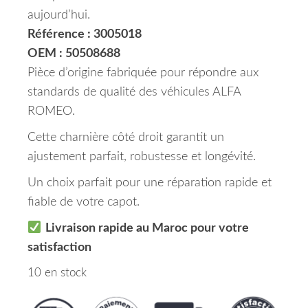
aujourd’hui.
Référence : 3005018
OEM : 50508688
Pièce d’origine fabriquée pour répondre aux
standards de qualité des véhicules ALFA
ROMEO.
Cette charnière côté droit garantit un
ajustement parfait, robustesse et longévité.
Un choix parfait pour une réparation rapide et
fiable de votre capot.
Livraison rapide au Maroc pour votre
satisfaction
10 en stock