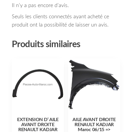
Il n’y a pas encore d’avis.
Seuls les clients connectés ayant acheté ce
produit ont la possibilité de laisser un avis.
Produits similaires
EXTENSION D’ AILE
AILE AVANT DROITE
AVANT DROITE
RENAULT KADJAR
RENAULT KADJAR
Maroc 06/15 =>