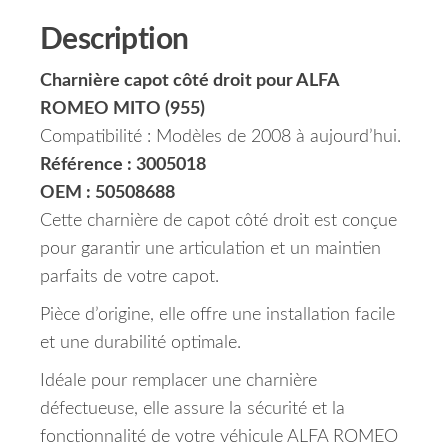
Description
Charnière capot côté droit pour ALFA
ROMEO MITO (955)
Compatibilité : Modèles de 2008 à aujourd’hui.
Référence : 3005018
OEM : 50508688
Cette charnière de capot côté droit est conçue
pour garantir une articulation et un maintien
parfaits de votre capot.
Pièce d’origine, elle offre une installation facile
et une durabilité optimale.
Idéale pour remplacer une charnière
défectueuse, elle assure la sécurité et la
fonctionnalité de votre véhicule ALFA ROMEO