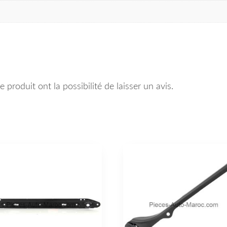
 produit ont la possibilité de laisser un avis.