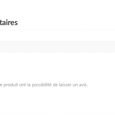
aires
 produit ont la possibilité de laisser un avis.