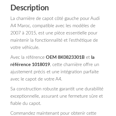
Description
La charnière de capot côté gauche pour Audi
A4 Maroc, compatible avec les modèles de
2007 à 2015, est une pièce essentielle pour
maintenir la fonctionnalité et l’esthétique de
votre véhicule.
Avec la référence
OEM 8K0823301B
et
la
référence 1018019
, cette charnière offre un
ajustement précis et une intégration parfaite
avec le capot de votre A4.
Sa construction robuste garantit une durabilité
exceptionnelle, assurant une fermeture sûre et
fiable du capot.
Commandez maintenant pour obtenir cette