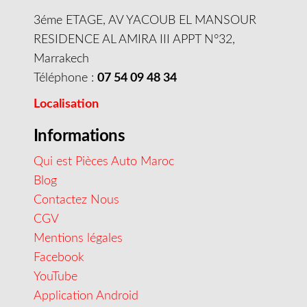
3éme ETAGE, AV YACOUB EL MANSOUR
RESIDENCE AL AMIRA III APPT N°32,
Marrakech
Téléphone :
07 54 09 48 34
Localisation
Informations
Qui est Pièces Auto Maroc
Blog
Contactez Nous
CGV
Mentions légales
Facebook
YouTube
Application Android