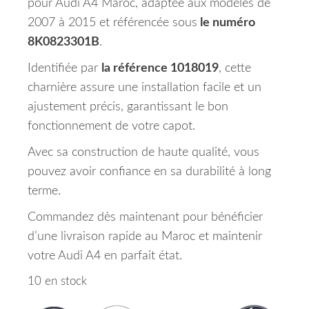
pour Audi A4 Maroc, adaptée aux modèles de
2007 à 2015 et référencée sous
le numéro
8K0823301B
.
Identifiée par
la référence 1018019
, cette
charnière assure une installation facile et un
ajustement précis, garantissant le bon
fonctionnement de votre capot.
Avec sa construction de haute qualité, vous
pouvez avoir confiance en sa durabilité à long
terme.
Commandez dès maintenant pour bénéficier
d’une livraison rapide au Maroc et maintenir
votre Audi A4 en parfait état.
10 en stock