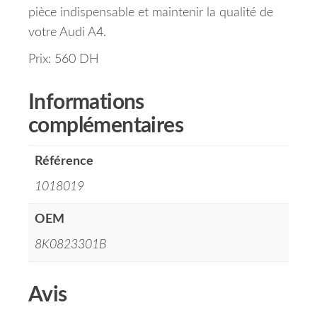
pièce indispensable et maintenir la qualité de
votre Audi A4.
Prix: 560 DH
Informations
complémentaires
Référence
1018019
OEM
8K0823301B
Avis