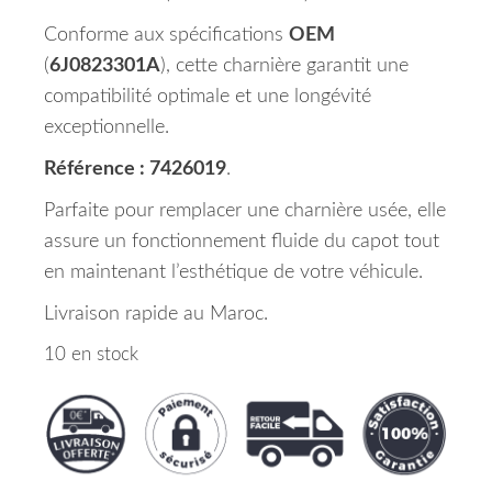
Conforme aux spécifications
OEM
(
6J0823301A
), cette charnière garantit une
compatibilité optimale et une longévité
exceptionnelle.
Référence : 7426019
.
Parfaite pour remplacer une charnière usée, elle
assure un fonctionnement fluide du capot tout
en maintenant l’esthétique de votre véhicule.
Livraison rapide au Maroc.
10 en stock