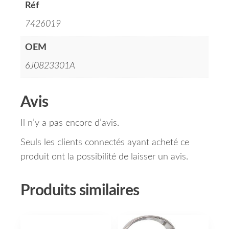
Réf
7426019
OEM
6J0823301A
Avis
Il n’y a pas encore d’avis.
Seuls les clients connectés ayant acheté ce
produit ont la possibilité de laisser un avis.
Produits similaires