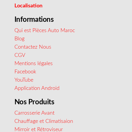
Localisation
Informations
Qui est Pièces Auto Maroc
Blog
Contactez Nous
CGV
Mentions légales
Facebook
YouTube
Application Android
Nos Produits
Carrosserie Avant
Chauffage et Climatisaion
Mirroir et Rétroviseur