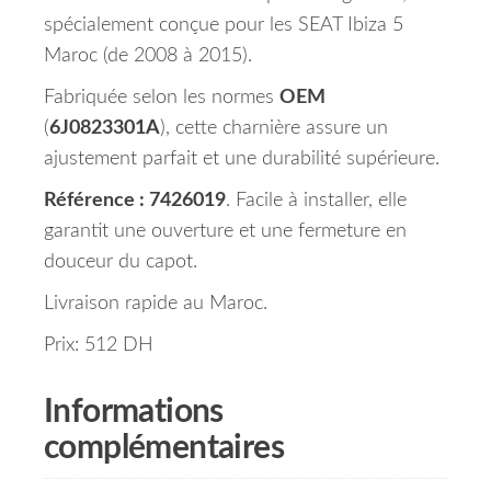
spécialement conçue pour les SEAT Ibiza 5
Maroc (de 2008 à 2015).
Fabriquée selon les normes
OEM
(
6J0823301A
), cette charnière assure un
ajustement parfait et une durabilité supérieure.
Référence : 7426019
. Facile à installer, elle
garantit une ouverture et une fermeture en
douceur du capot.
Livraison rapide au Maroc.
Prix: 512 DH
Informations
complémentaires