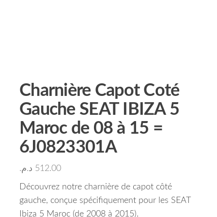
Charnière Capot Coté
Gauche SEAT IBIZA 5
Maroc de 08 à 15 =
6J0823301A
د.م.
512.00
Découvrez notre charnière de capot côté
gauche, conçue spécifiquement pour les SEAT
Ibiza 5 Maroc (de 2008 à 2015).