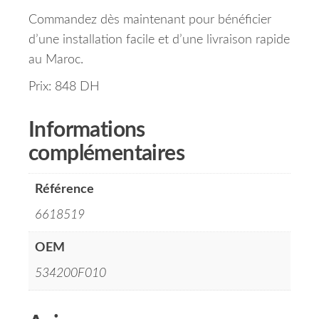
Commandez dès maintenant pour bénéficier
d’une installation facile et d’une livraison rapide
au Maroc.
Prix: 848 DH
Informations
complémentaires
Référence
6618519
OEM
534200F010