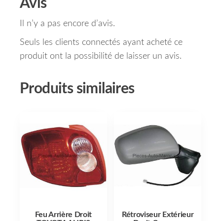
Avis
Il n’y a pas encore d’avis.
Seuls les clients connectés ayant acheté ce
produit ont la possibilité de laisser un avis.
Produits similaires
Feu Arrière Droit
Rétroviseur Extérieur