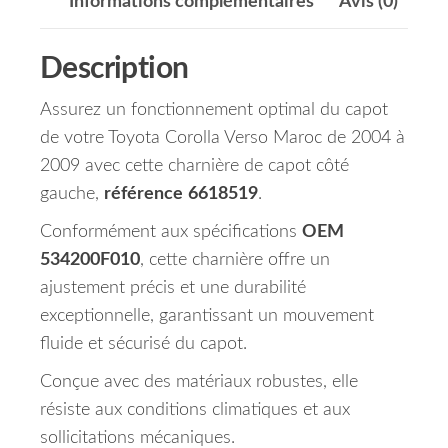
Informations complémentaires
Avis (0)
Description
Assurez un fonctionnement optimal du capot
de votre Toyota Corolla Verso Maroc de 2004 à
2009 avec cette charnière de capot côté
gauche,
référence
6618519
.
Conformément aux spécifications
OEM
534200F010
, cette charnière offre un
ajustement précis et une durabilité
exceptionnelle, garantissant un mouvement
fluide et sécurisé du capot.
Conçue avec des matériaux robustes, elle
résiste aux conditions climatiques et aux
sollicitations mécaniques.