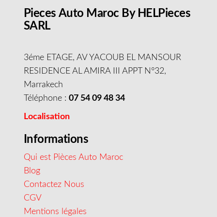
Pieces Auto Maroc By HELPieces
SARL
3éme ETAGE, AV YACOUB EL MANSOUR
RESIDENCE AL AMIRA III APPT N°32,
Marrakech
Téléphone :
07 54 09 48 34
Localisation
Informations
Qui est Pièces Auto Maroc
Blog
Contactez Nous
CGV
Mentions légales