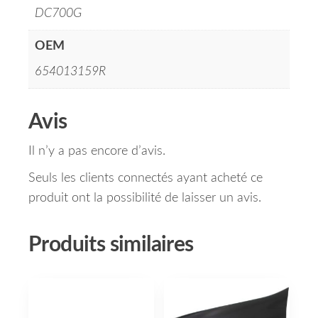
DC700G
OEM
654013159R
Avis
Il n’y a pas encore d’avis.
Seuls les clients connectés ayant acheté ce
produit ont la possibilité de laisser un avis.
Produits similaires