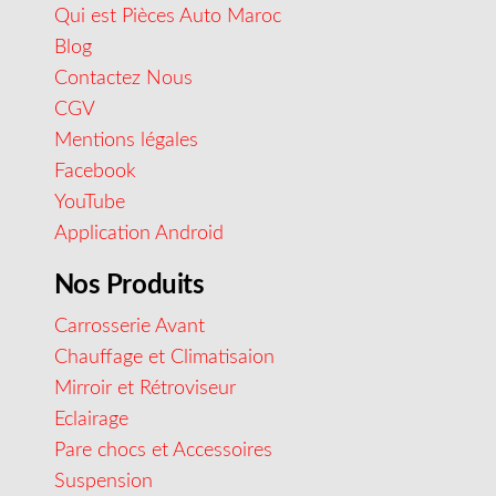
Qui est Pièces Auto Maroc
Blog
Contactez Nous
CGV
Mentions légales
Facebook
YouTube
Application Android
Nos Produits
Carrosserie Avant
Chauffage et Climatisaion
Mirroir et Rétroviseur
Eclairage
Pare chocs et Accessoires
Suspension