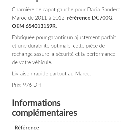
Charnière de capot gauche pour Dacia Sandero
Maroc de 2011 à 2012,
référence DC700G
,
OEM 654013159R
.
Fabriquée pour garantir un ajustement parfait
et une durabilité optimale, cette pièce de
rechange assure la sécurité et la performance
de votre véhicule.
Livraison rapide partout au Maroc.
Prix: 976 DH
Informations
complémentaires
Référence