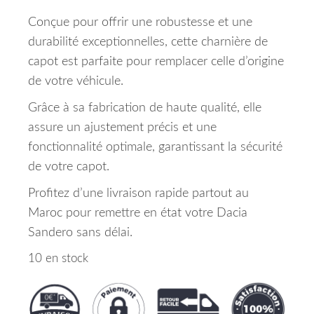
Conçue pour offrir une robustesse et une
durabilité exceptionnelles, cette charnière de
capot est parfaite pour remplacer celle d’origine
de votre véhicule.
Grâce à sa fabrication de haute qualité, elle
assure un ajustement précis et une
fonctionnalité optimale, garantissant la sécurité
de votre capot.
Profitez d’une livraison rapide partout au
Maroc pour remettre en état votre Dacia
Sandero sans délai.
10 en stock