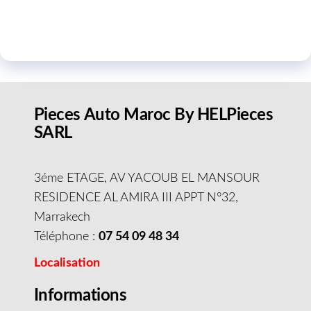
Pieces Auto Maroc By HELPieces
SARL
3éme ETAGE, AV YACOUB EL MANSOUR
RESIDENCE AL AMIRA III APPT N°32,
Marrakech
Téléphone :
07 54 09 48 34
Localisation
Informations