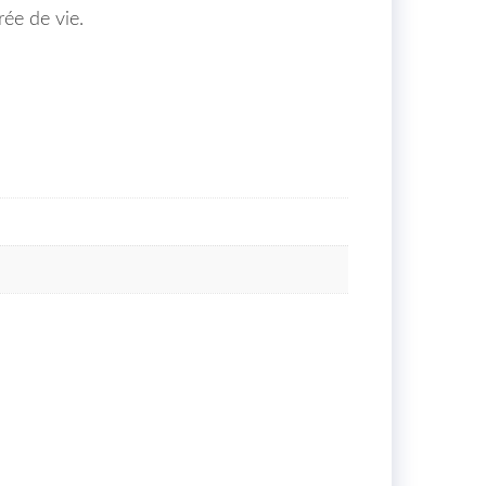
ée de vie.