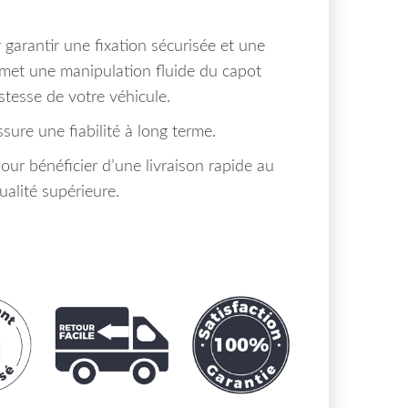
garantir une fixation sécurisée et une
rmet une manipulation fluide du capot
stesse de votre véhicule.
sure une fiabilité à long terme.
r bénéficier d’une livraison rapide au
alité supérieure.